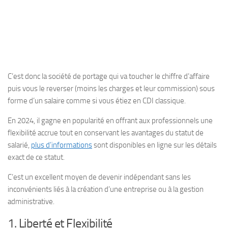
C’est donc la société de portage qui va toucher le chiffre d’affaire
puis vous le reverser (moins les charges et leur commission) sous
forme d’un salaire comme si vous étiez en CDI classique.
En 2024, il gagne en popularité en offrant aux professionnels une
flexibilité accrue tout en conservant les avantages du statut de
salarié,
plus d’informations
sont disponibles en ligne sur les détails
exact de ce statut.
C’est un excellent moyen de devenir indépendant sans les
inconvénients liés à la création d’une entreprise ou à la gestion
administrative.
1. Liberté et Flexibilité