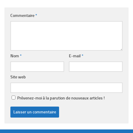
Commentaire
*
Nom
*
E-mail
*
Site web
Prévenez-moi à la parution de nouveaux articles !