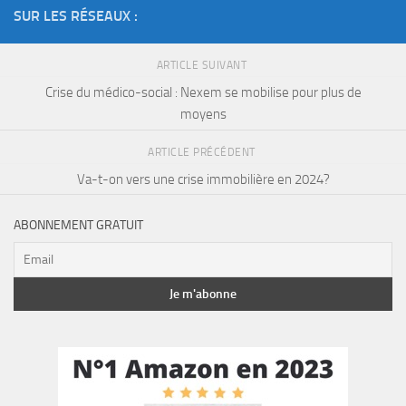
SUR LES RÉSEAUX :
ARTICLE SUIVANT
Crise du médico-social : Nexem se mobilise pour plus de
moyens
ARTICLE PRÉCÉDENT
Va-t-on vers une crise immobilière en 2024?
ABONNEMENT GRATUIT