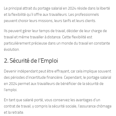
Le principal attrait du portage salarial en 2024 réside dans la liberté
et la flexibilité qu’il offre aux travailleurs. Les professionnels
peuvent choisir leurs missions, leurs tarifs et leurs clients.
Ils peuvent gérer leur temps de travail, décider de leur charge de
travail et même travailler à distance. Cette flexibilité est
particulièrement précieuse dans un monde du travail en constante
évolution.
2. Sécurité de l’Emploi
Devenir indépendant peut être effrayant, car cela implique souvent
des périodes d’incertitude financière. Cependant, le portage salarial
en 2024 permet aux travailleurs de bénéficier de la sécurité de
l’emploi.
En tant que salarié porté, vous conservez les avantages d’un
contrat de travail, y compris la sécurité sociale, l’assurance chômage
et la retraite.