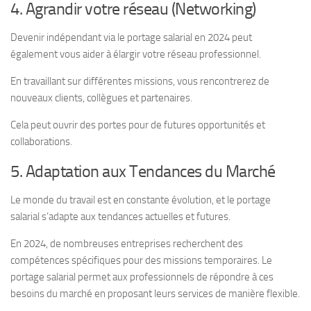
4. Agrandir votre réseau (Networking)
Devenir indépendant via le portage salarial en 2024 peut
également vous aider à élargir votre réseau professionnel.
En travaillant sur différentes missions, vous rencontrerez de
nouveaux clients, collègues et partenaires.
Cela peut ouvrir des portes pour de futures opportunités et
collaborations.
5. Adaptation aux Tendances du Marché
Le monde du travail est en constante évolution, et le portage
salarial s’adapte aux tendances actuelles et futures.
En 2024, de nombreuses entreprises recherchent des
compétences spécifiques pour des missions temporaires. Le
portage salarial permet aux professionnels de répondre à ces
besoins du marché en proposant leurs services de manière flexible.