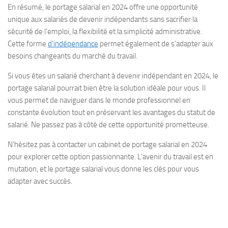
En résumé, le portage salarial en 2024 offre une opportunité
unique aux salariés de devenir indépendants sans sacrifier la
sécurité de l’emploi, la flexibilité et la simplicité administrative.
Cette forme
d’indépendance
permet également de s’adapter aux
besoins changeants du marché du travail.
Si vous êtes un salarié cherchant à devenir indépendant en 2024, le
portage salarial pourrait bien être la solution idéale pour vous. Il
vous permet de naviguer dans le monde professionnel en
constante évolution tout en préservant les avantages du statut de
salarié. Ne passez pas à côté de cette opportunité prometteuse.
N’hésitez pas à contacter un cabinet de portage salarial en 2024
pour explorer cette option passionnante. L’avenir du travail est en
mutation, et le portage salarial vous donne les clés pour vous
adapter avec succès.