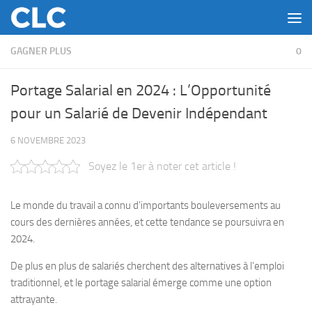
Skip to content
GAGNER PLUS
0
Portage Salarial en 2024 : L’Opportunité
pour un Salarié de Devenir Indépendant
6 NOVEMBRE 2023
Soyez le 1er à noter cet article !
Le monde du travail a connu d’importants bouleversements au
cours des dernières années, et cette tendance se poursuivra en
2024.
De plus en plus de salariés cherchent des alternatives à l’emploi
traditionnel, et le portage salarial émerge comme une option
attrayante.