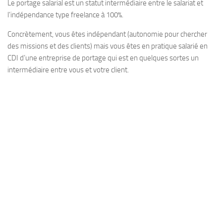
Le portage salarial est un statut intermédiaire entre le salariat et
l’indépendance type freelance à 100%.
Concrètement, vous êtes indépendant (autonomie pour chercher
des missions et des clients) mais vous êtes en pratique salarié en
CDI d’une entreprise de portage qui est en quelques sortes un
intermédiaire entre vous et votre client.