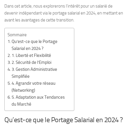
Dans cet article, nous explorerons l’intérêt pour un salarié de
devenir indépendant via le portage salarial en 2024, en mettant en
avant les avantages de cette transition.
Sommaire
Qu’est-ce que le Portage
Salarial en 2024 ?
1. Liberté et Flexibilité
2. Sécurité de l’Emploi
3. Gestion Administrative
Simplifiée
4. Agrandir votre réseau
(Networking)
5. Adaptation aux Tendances
du Marché
Qu’est-ce que le Portage Salarial en 2024 ?