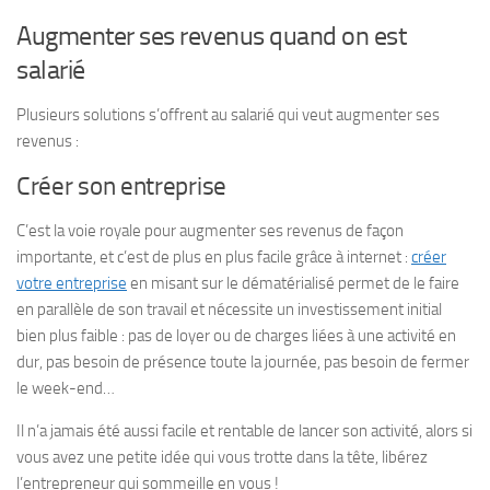
Augmenter ses revenus quand on est
salarié
Plusieurs solutions s’offrent au salarié qui veut augmenter ses
revenus :
Créer son entreprise
C’est la voie royale pour augmenter ses revenus de façon
importante, et c’est de plus en plus facile grâce à internet :
créer
votre entreprise
en misant sur le dématérialisé permet de le faire
en parallèle de son travail et nécessite un investissement initial
bien plus faible : pas de loyer ou de charges liées à une activité en
dur, pas besoin de présence toute la journée, pas besoin de fermer
le week-end…
Il n’a jamais été aussi facile et rentable de lancer son activité, alors si
vous avez une petite idée qui vous trotte dans la tête, libérez
l’entrepreneur qui sommeille en vous !