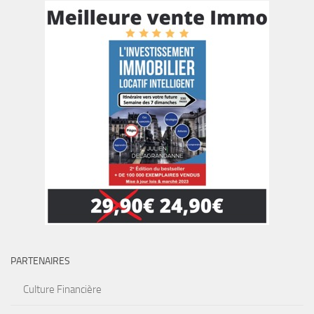
PARTENAIRES
Culture Financière