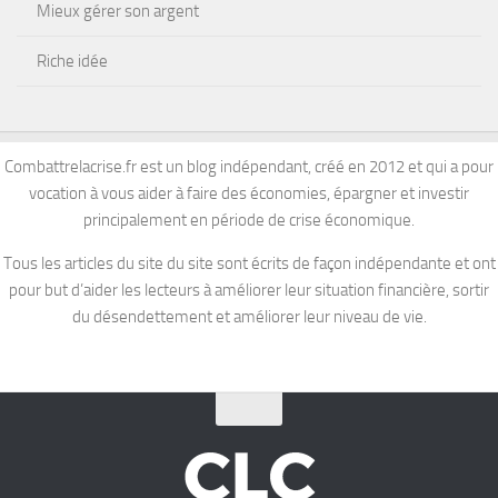
Mieux gérer son argent
Riche idée
Combattrelacrise.fr est un blog indépendant, créé en 2012 et qui a pour
vocation à vous aider à faire des économies, épargner et investir
principalement en période de crise économique.
Tous les articles du site du site sont écrits de façon indépendante et ont
pour but d’aider les lecteurs à améliorer leur situation financière, sortir
du désendettement et améliorer leur niveau de vie.