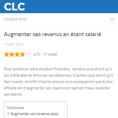
Skip to content
GAGNER PLUS
23
Augmenter ses revenus en étant salarié
7 AOÛT 2013
4/5 - (1 vote)
Pour améliorer votre situation financière, certains vous diront qu’il
est préférable de diminuer ses dépenses, d’autres vous diront qu’il
faut investir, et enfin d’autres encore vous expliqueront que le plus
efficace est d’augmenter ses revenus en sachant mieux exploiter
ses talents.
Sommaire
Augmenter ses revenus pour