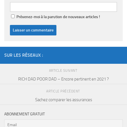
Prévenez-moi à la parution de nouveaux articles !
SUR LES RÉSEAUX :
ARTICLE SUIVANT
RICH DAD POOR DAD – Encore pertinent en 2021 ?
ARTICLE PRÉCÉDENT
Sachez comparer les assurances
ABONNEMENT GRATUIT