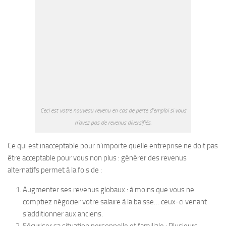
Ceci est votre nouveau revenu en cas de perte d’emploi si vous
n’avez pas de revenus diversifiés.
Ce qui est inacceptable pour n’importe quelle entreprise ne doit pas
être acceptable pour vous non plus : générer des revenus
alternatifs permet à la fois de :
Augmenter ses revenus globaux : à moins que vous ne
comptiez négocier votre salaire à la baisse… ceux-ci venant
s’additionner aux anciens.