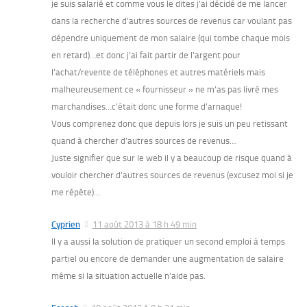
je suis salarié et comme vous le dites j’ai décidé de me lancer
dans la recherche d’autres sources de revenus car voulant pas
dépendre uniquement de mon salaire (qui tombe chaque mois
en retard)…et donc j’ai fait partir de l’argent pour
l’achat/revente de téléphones et autres matériels mais
malheureusement ce « fournisseur » ne m’as pas livré mes
marchandises…c’était donc une forme d’arnaque!
Vous comprenez donc que depuis lors je suis un peu retissant
quand à chercher d’autres sources de revenus…
Juste signifier que sur le web il y a beaucoup de risque quand à
vouloir chercher d’autres sources de revenus (excusez moi si je
me répète)…
Cyprien
11 août 2013 à 18 h 49 min
Il y a aussi la solution de pratiquer un second emploi à temps
partiel ou encore de demander une augmentation de salaire
même si la situation actuelle n’aide pas.