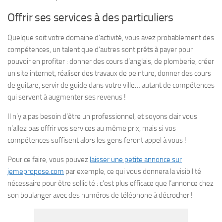
Offrir ses services à des particuliers
Quelque soit votre domaine d’activité, vous avez probablement des
compétences, un talent que d’autres sont prêts à payer pour
pouvoir en profiter : donner des cours d’anglais, de plomberie, créer
un site internet, réaliser des travaux de peinture, donner des cours
de guitare, servir de guide dans votre ville… autant de compétences
qui servent à augmenter ses revenus !
Il n’y a pas besoin d’être un professionnel, et soyons clair vous
n’allez pas offrir vos services au même prix, mais si vos
compétences suffisent alors les gens feront appel à vous !
Pour ce faire, vous pouvez
laisser une petite annonce sur
jemepropose.com
par exemple, ce qui vous donnera la visibilité
nécessaire pour être sollicité : c’est plus efficace que l’annonce chez
son boulanger avec des numéros de téléphone à décrocher !