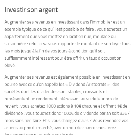
Investir son argent
Augmenter ses revenus en investissant dans l’immobilier est un
exemple typique de ce qu’il est possible de faire : vous achetez un
appartement que vous mettez en location nue, meublée ou
saisonnière : celui-ci va vous rapporter le montant de son loyer tous
les mois jusqu’à la fin de vos jours à condition qu’il soit
suffisamment intéressant pour être offrir un taux d’occupation
élevé.
Augmenter ses revenus est également possible en investissant en
bourse avec ce qu’on appelle les « Dividend Aristocrats » : des
sociétés dont les dividendes sont stables, croissants et
représentent un rendement intéressant au vu de leur prix de
revient : vous achetez 1000 actions à 10€ chacune et offrant 1€ de
dividende : vous touchez donc 1000€ de dividende par an soit 83€ /
mois sans rien faire. Et si vous changez d’avis ? Vous revendez vos
actions au prix du marché, avec un peu de chance vous ferez