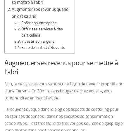
se mettre à l’abri
Augmenter ses revenus quand
on est salarié
Créer son entreprise
Offrir ses services à des
particuliers
Investir son argent
Faire de l’achat / Revente
Augmenter ses revenus pour se mettre à
l’abri
Non, je ne vais pas vous vendre une façon de devenir propriétaire
d’une Ferrari « En 30min, sans bouger de chez vous! », vous
comprendrez en lisant l’article!
J’ai souvent évoqué dans le blog des aspects de costkilling pour
baisser ses dépenses : dans nos sociétés de consommation
occidentales, il est très facile de trouver des sources de gaspillage
importantes dans nos finances personnelles.