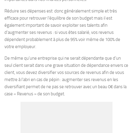
Réduire ses dépenses est donc généralement simple et très
efficace pour retrouver l’équilibre de son budget mais il est
également important de savoir exploiter ses talents afin
d’augmenter ses revenus : si vous êtes salarié, vos revenus
dépendent probablement à plus de 95% voir même de 100% de
votre employeur.
De même qu’une entreprise qui ne serait dépendante que d’un
seul client serait dans une grave situation de dépendance envers ce
client, vous devez diversifier vos sources de revenus afin de vous
mettre à l’abri en cas de pépin : augmenter ses revenus en les
diversifiant permet de ne pas se retrouver avec un beau 0€ dans la
case « Revenus » de son budget.