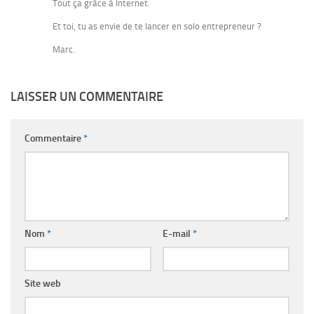
Tout ça grâce à Internet.
Et toi, tu as envie de te lancer en solo entrepreneur ?
Marc.
LAISSER UN COMMENTAIRE
Commentaire
*
Nom
*
E-mail
*
Site web