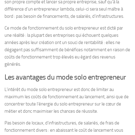
son propre compte et lancer sa propre entreprise, sauf qu’à la
différence d’un entrepreneur lambda, celui-ci sera seul maître à
bord : pas besoin de financements, de salariés, d’infrastructures.
Ce mode de fonctionnement du solo entrepreneur est dicté par
une réalité : la plupart des entreprises qui échouent quelques
années après leur création ont un souci de rentabilité : elles ne
dégagent pas suffisamment de bénéfices notamment en raison de
coûts de fonctionnement trop élevés eu égard des revenus
générés.
Les avantages du mode solo entrepreneur
L’intérêt du mode solo entrepreneur est donc de limiter au
maximum les coûts de fonctionnement au lancement, ainsi que de
concentrer toute l’énergie du solo entrepreneur sur le cœur de
métier et donc maximiser les chances de réussite.
Pas besoin de locaux, d’infrastructures, de salariés, de frais de
fonctionnement divers : en abaissant le coût de lancement vous