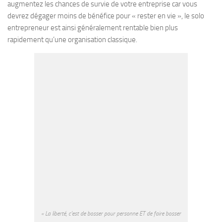
augmentez les chances de survie de votre entreprise car vous
devrez dégager moins de bénéfice pour « rester en vie », le solo
entrepreneur est ainsi généralement rentable bien plus
rapidement qu’une organisation classique.
« La liberté, c’est de bosser pour personne ET de faire bosser