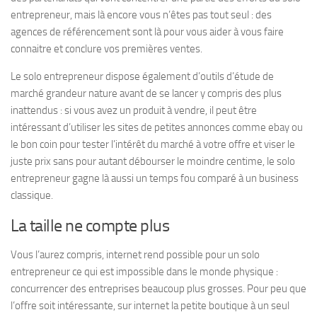
entrepreneur, mais là encore vous n’êtes pas tout seul : des
agences de référencement sont là pour vous aider à vous faire
connaitre et conclure vos premières ventes.
Le solo entrepreneur dispose également d’outils d’étude de
marché grandeur nature avant de se lancer y compris des plus
inattendus : si vous avez un produit à vendre, il peut être
intéressant d’utiliser les sites de petites annonces comme ebay ou
le bon coin pour tester l’intérêt du marché à votre offre et viser le
juste prix sans pour autant débourser le moindre centime, le solo
entrepreneur gagne là aussi un temps fou comparé à un business
classique.
La taille ne compte plus
Vous l’aurez compris, internet rend possible pour un solo
entrepreneur ce qui est impossible dans le monde physique :
concurrencer des entreprises beaucoup plus grosses. Pour peu que
l’offre soit intéressante, sur internet la petite boutique à un seul