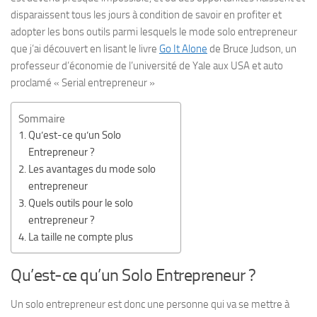
disparaissent tous les jours à condition de savoir en profiter et
adopter les bons outils parmi lesquels le mode solo entrepreneur
que j’ai découvert en lisant le livre
Go It Alone
de Bruce Judson, un
professeur d’économie de l’université de Yale aux USA et auto
proclamé « Serial entrepreneur »
Sommaire
Qu’est-ce qu’un Solo
Entrepreneur ?
Les avantages du mode solo
entrepreneur
Quels outils pour le solo
entrepreneur ?
La taille ne compte plus
Qu’est-ce qu’un Solo Entrepreneur ?
Un solo entrepreneur est donc une personne qui va se mettre à