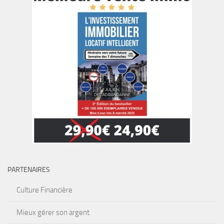
PARTENAIRES
Culture Financière
Mieux gérer son argent