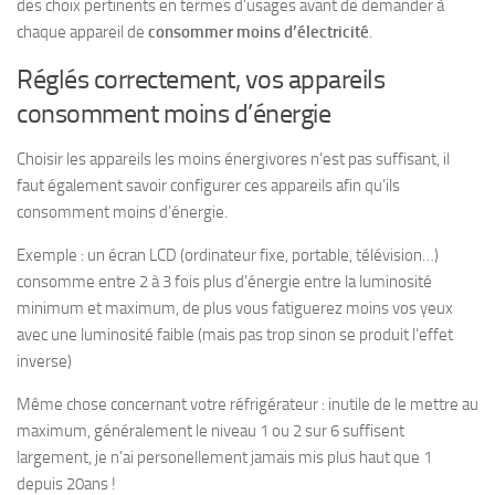
des choix pertinents en termes d’usages avant de demander à
chaque appareil de
consommer moins d’électricité
.
Réglés correctement, vos appareils
consomment moins d’énergie
Choisir les appareils les moins énergivores n’est pas suffisant, il
faut également savoir configurer ces appareils afin qu’ils
consomment moins d’énergie.
Exemple : un écran LCD (ordinateur fixe, portable, télévision…)
consomme entre 2 à 3 fois plus d’énergie entre la luminosité
minimum et maximum, de plus vous fatiguerez moins vos yeux
avec une luminosité faible (mais pas trop sinon se produit l’effet
inverse)
Même chose concernant votre réfrigérateur : inutile de le mettre au
maximum, généralement le niveau 1 ou 2 sur 6 suffisent
largement, je n’ai personellement jamais mis plus haut que 1
depuis 20ans !