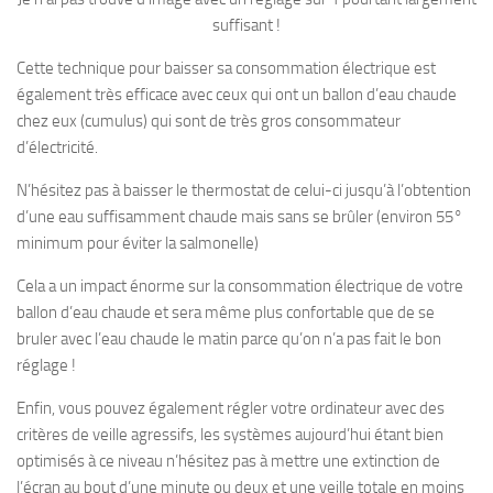
suffisant !
Cette technique pour baisser sa consommation électrique est
également très efficace avec ceux qui ont un ballon d’eau chaude
chez eux (cumulus) qui sont de très gros consommateur
d’électricité.
N’hésitez pas à baisser le thermostat de celui-ci jusqu’à l’obtention
d’une eau suffisamment chaude mais sans se brûler (environ 55°
minimum pour éviter la salmonelle)
Cela a un impact énorme sur la consommation électrique de votre
ballon d’eau chaude et sera même plus confortable que de se
bruler avec l’eau chaude le matin parce qu’on n’a pas fait le bon
réglage !
Enfin, vous pouvez également régler votre ordinateur avec des
critères de veille agressifs, les systèmes aujourd’hui étant bien
optimisés à ce niveau n’hésitez pas à mettre une extinction de
l’écran au bout d’une minute ou deux et une veille totale en moins