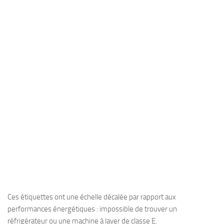
Ces étiquettes ont une échelle décalée par rapport aux
performances énergétiques : impossible de trouver un
réfrigérateur ou une machine à laver de classe E.