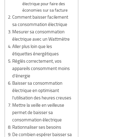
électrique pour faire des
économies sur sa facture
Comment baisser facilement
sa consommation électrique
Mesurer sa consommation
électrique avec un Wattmètre
Aller plus loin que les
étiquettes énergétiques
Réglés correctement, vos
appareils consomment moins
d’énergie
Baisser sa consommation
électrique en optimisant
l’utilisation des heures creuses
Mettre la veille en veilleuse
permet de baisser sa
consommation électrique
Rationnaliser ses besoins
De combien espérer baisser sa