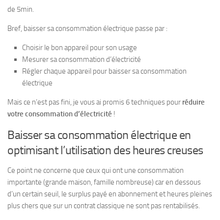
de 5min.
Bref, baisser sa consommation électrique passe par :
Choisir le bon appareil pour son usage
Mesurer sa consommation d’électricité
Régler chaque appareil pour baisser sa consommation
électrique
Mais ce n’est pas fini, je vous ai promis 6 techniques pour
réduire
votre consommation d’électricité
!
Baisser sa consommation électrique en
optimisant l’utilisation des heures creuses
Ce point ne concerne que ceux qui ont une consommation
importante (grande maison, famille nombreuse) car en dessous
d’un certain seuil, le surplus payé en abonnement et heures pleines
plus chers que sur un contrat classique ne sont pas rentabilisés.