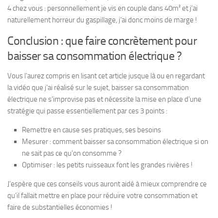
4 chez vous : personnellement je vis en couple dans 40m² et j’ai
naturellement horreur du gaspillage, j’ai donc moins de marge !
Conclusion : que faire concrètement pour
baisser sa consommation électrique ?
Vous l’aurez compris en lisant cet article jusque là ou en regardant
la vidéo que j’ai réalisé sur le sujet, baisser sa consommation
électrique ne s’improvise pas et nécessite la mise en place d’une
stratégie qui passe essentiellement par ces 3 points :
Remettre en cause ses pratiques, ses besoins
Mesurer : comment baisser sa consommation électrique si on
ne sait pas ce qu’on consomme ?
Optimiser : les petits ruisseaux font les grandes rivières !
J’espère que ces conseils vous auront aidé à mieux comprendre ce
qu’il fallait mettre en place pour réduire votre consommation et
faire de substantielles économies !