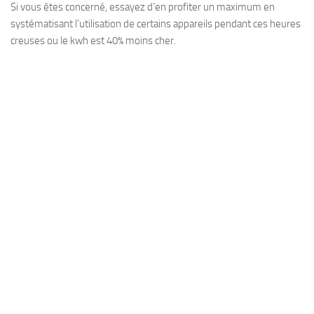
Si vous êtes concerné, essayez d’en profiter un maximum en
systématisant l’utilisation de certains appareils pendant ces heures
creuses ou le kwh est 40% moins cher.