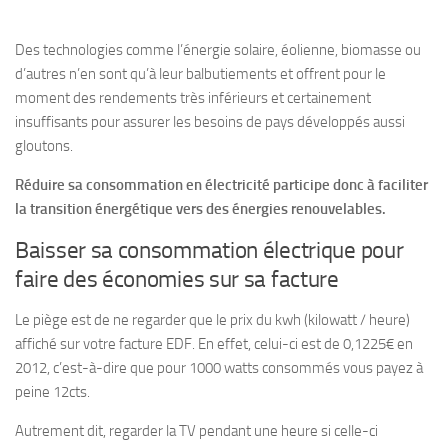
Des technologies comme l’énergie solaire, éolienne, biomasse ou
d’autres n’en sont qu’à leur balbutiements et offrent pour le
moment des rendements très inférieurs et certainement
insuffisants pour assurer les besoins de pays développés aussi
gloutons.
Réduire sa consommation en électricité participe donc à faciliter
la transition énergétique vers des énergies renouvelables.
Baisser sa consommation électrique pour
faire des économies sur sa facture
Le piège est de ne regarder que le prix du kwh (kilowatt / heure)
affiché sur votre facture EDF. En effet, celui-ci est de 0,1225€ en
2012, c’est-à-dire que pour 1000 watts consommés vous payez à
peine 12cts.
Autrement dit, regarder la TV pendant une heure si celle-ci