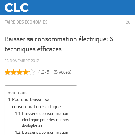
Skip to content
FAIRE DES ÉCONOMIES
26
Baisser sa consommation électrique: 6
techniques efficaces
23 NOVEMBRE 2012
4.2/5 - (8 votes)
Sommaire
Pourquoi baisser sa
consommation électrique
Baisser sa consommation
électrique pour des raisons
écologiques
Baisser sa consommation