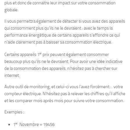
plus et donc de connaitre leur impact sur votre consommation
globale.
Il vous permettra également de détecter si vous avez des appareils
qui consomment plus qu’ils ne le devraient : avec le temps la
performance énergétique de certains appareils s’effondre ce qui
n’aide clairement pas à baisser sa consommation électrique.
er
Certains appareils 1
prix peuvent également consommer
beaucoup plus qu’ils ne le devraient. Pour avoir une idée indicative
de la consommation des appareils, n’hésitez pas à chercher sur
internet.
Autre outil de monitoring, et celui-ci vous l’avez forcément… votre
compteur électrique. N’hésitez pas à relever les chiffres qu’il affiche
et les comparer mois après mois pour suivre votre consommation.
Exemples :
er
1
Novembre = 19456