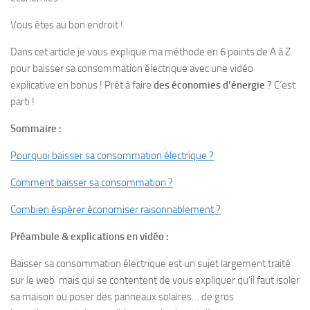
Vous êtes au bon endroit !
Dans cet article je vous explique ma méthode en 6 points de A à Z
pour baisser sa consommation électrique avec une vidéo
explicative en bonus ! Prêt à faire
des économies d’énergie
? C’est
parti !
Sommaire :
Pourquoi baisser sa consommation électrique ?
Comment baisser sa consommation ?
Combien éspérer économiser raisonnablement ?
Préambule & explications en vidéo :
Baisser sa consommation électrique est un sujet largement traité
sur le web mais qui se contentent de vous expliquer qu’il faut isoler
sa maison ou poser des panneaux solaires… de gros