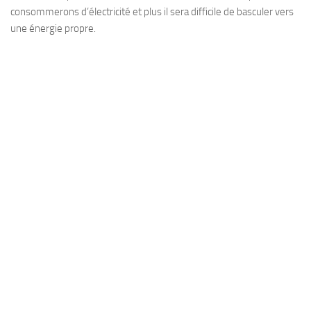
consommerons d’électricité et plus il sera difficile de basculer vers
une énergie propre.