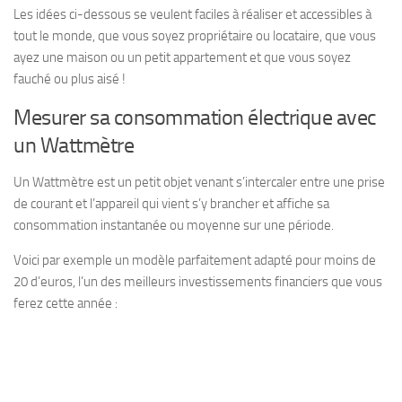
Les idées ci-dessous se veulent faciles à réaliser et accessibles à
tout le monde, que vous soyez propriétaire ou locataire, que vous
ayez une maison ou un petit appartement et que vous soyez
fauché ou plus aisé !
Mesurer sa consommation électrique avec
un Wattmètre
Un Wattmètre est un petit objet venant s’intercaler entre une prise
de courant et l’appareil qui vient s’y brancher et affiche sa
consommation instantanée ou moyenne sur une période.
Voici par exemple un modèle parfaitement adapté pour moins de
20 d’euros, l’un des meilleurs investissements financiers que vous
ferez cette année :