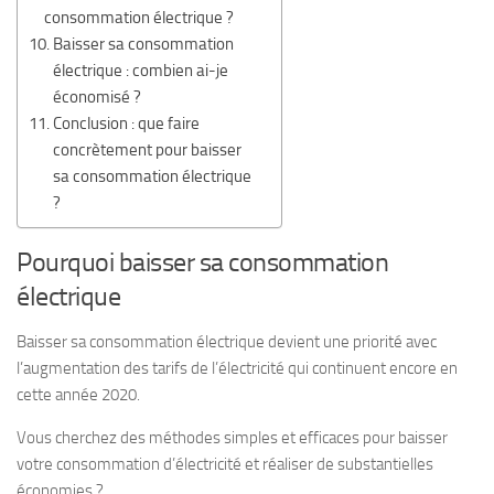
consommation électrique ?
Baisser sa consommation
électrique : combien ai-je
économisé ?
Conclusion : que faire
concrètement pour baisser
sa consommation électrique
?
Pourquoi baisser sa consommation
électrique
Baisser sa consommation électrique devient une priorité avec
l’augmentation des tarifs de l’électricité qui continuent encore en
cette année 2020.
Vous cherchez des méthodes simples et efficaces pour baisser
votre consommation d’électricité et réaliser de substantielles
économies ?