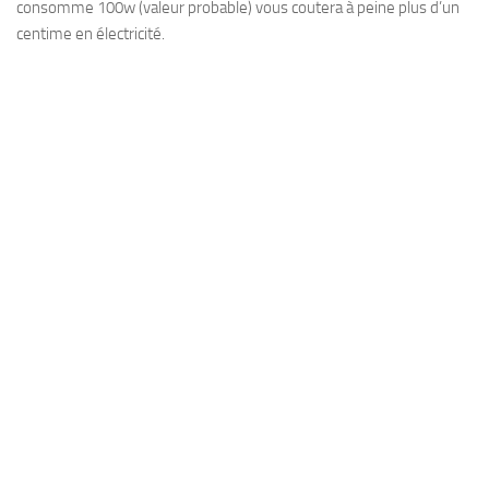
consomme 100w (valeur probable) vous coutera à peine plus d’un
centime en électricité.