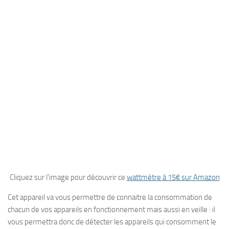
Cliquez sur l’image pour découvrir ce
wattmètre à 15€ sur Amazon
Cet appareil va vous permettre de connaitre la consommation de
chacun de vos appareils en fonctionnement mais aussi en veille : il
vous permettra donc de détecter les appareils qui consomment le