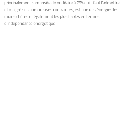
principalement composée de nucléaire à 75% qui il faut l’admettre
et malgré ses nombreuses contraintes, est une des énergies les
moins chères et également les plus fiables en termes
d’indépendance énergétique.