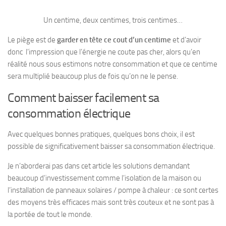
Un centime, deux centimes, trois centimes…
Le piège est de
garder en tête ce cout d’un centime
et d’avoir
donc l’impression que l’énergie ne coute pas cher, alors qu’en
réalité nous sous estimons notre consommation et que ce centime
sera multiplié beaucoup plus de fois qu’on ne le pense.
Comment baisser facilement sa
consommation électrique
Avec quelques bonnes pratiques, quelques bons choix, il est
possible de significativement baisser sa consommation électrique.
Je n’aborderai pas dans cet article les solutions demandant
beaucoup d’investissement comme l’isolation de la maison ou
l’installation de panneaux solaires / pompe à chaleur : ce sont certes
des moyens très efficaces mais sont très couteux et ne sont pas à
la portée de tout le monde.