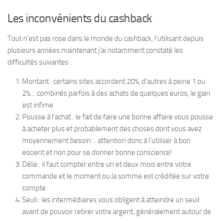
Les inconvénients du cashback
Tout n’est pas rose dans le monde du cashback, l’utilisant depuis
plusieurs années maintenant j’ai notamment constaté les
difficultés suivantes :
Montant : certains sites accordent 20%, d’autres à peine 1 ou
2%… combinés parfois à des achats de quelques euros, le gain
est infime
Pousse à l’achat : le fait de faire une bonne affaire vous pousse
à acheter plus et probablement des choses dont vous avez
moyennement besoin… attention donc à l’utiliser à bon
escient et non pour se donner bonne conscience!
Délai : il faut compter entre un et deux mois entre votre
commande et le moment ou la somme est créditée sur votre
compte
Seuil : les intermédiaires vous obligent à atteindre un seuil
avant de pouvoir retirer votre argent, généralement autour de