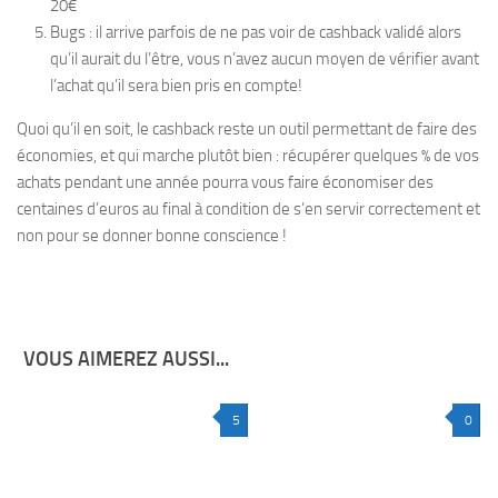
20€
Bugs : il arrive parfois de ne pas voir de cashback validé alors
qu’il aurait du l’être, vous n’avez aucun moyen de vérifier avant
l’achat qu’il sera bien pris en compte!
Quoi qu’il en soit, le cashback reste un outil permettant de faire des
économies, et qui marche plutôt bien : récupérer quelques % de vos
achats pendant une année pourra vous faire économiser des
centaines d’euros au final à condition de s’en servir correctement et
non pour se donner bonne conscience !
VOUS AIMEREZ AUSSI...
5
0