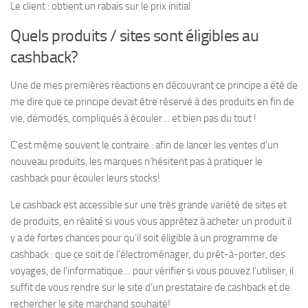
Le client : obtient un rabais sur le prix initial
Quels produits / sites sont éligibles au
cashback?
Une de mes premières réactions en découvrant ce principe a été de
me dire que ce principe devait être réservé à des produits en fin de
vie, démodés, compliqués à écouler… et bien pas du tout !
C’est même souvent le contraire : afin de lancer les ventes d’un
nouveau produits, les marques n’hésitent pas à pratiquer le
cashback pour écouler leurs stocks!
Le cashback est accessible sur une très grande variété de sites et
de produits, en réalité si vous vous apprêtez à acheter un produit il
y a de fortes chances pour qu’il soit éligible à un programme de
cashback : que ce soit de l’électroménager, du prêt-à-porter, des
voyages, de l’informatique… pour vérifier si vous pouvez l’utiliser, il
suffit de vous rendre sur le site d’un prestataire de cashback et de
rechercher le site marchand souhaité!