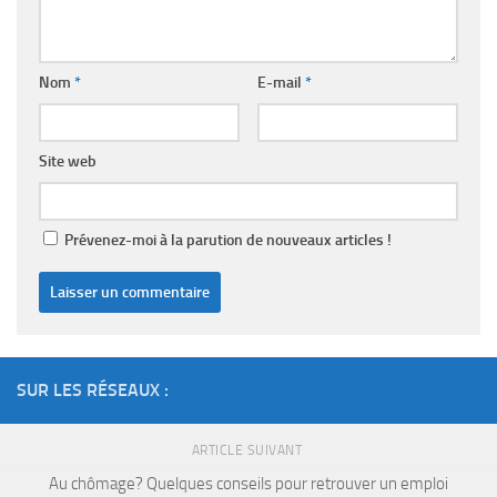
Nom
*
E-mail
*
Site web
Prévenez-moi à la parution de nouveaux articles !
SUR LES RÉSEAUX :
ARTICLE SUIVANT
Au chômage? Quelques conseils pour retrouver un emploi