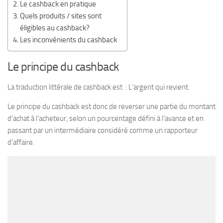
Le cashback en pratique
Quels produits / sites sont
éligibles au cashback?
Les inconvénients du cashback
Le principe du cashback
La traduction littérale de cashback est : L’argent qui revient.
Le principe du cashback est donc de reverser une partie du montant
d’achat à l’acheteur, selon un pourcentage défini à l’avance et en
passant par un intermédiaire considéré comme un rapporteur
d’affaire.