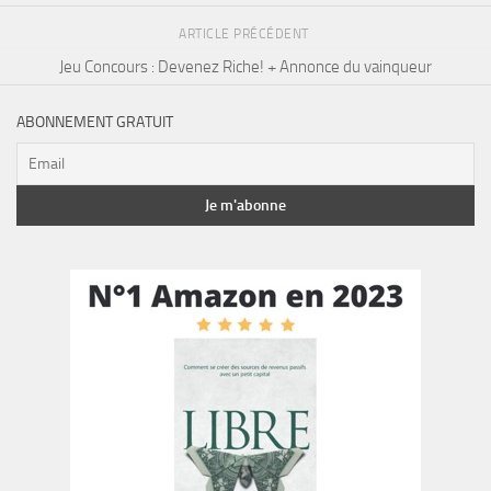
ARTICLE PRÉCÉDENT
Jeu Concours : Devenez Riche! + Annonce du vainqueur
ABONNEMENT GRATUIT