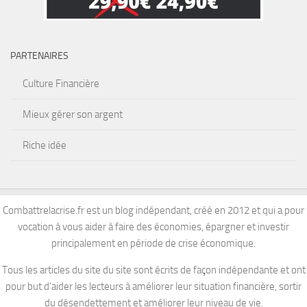
PARTENAIRES
Culture Financière
Mieux gérer son argent
Riche idée
Combattrelacrise.fr est un blog indépendant, créé en 2012 et qui a pour
vocation à vous aider à faire des économies, épargner et investir
principalement en période de crise économique.
Tous les articles du site du site sont écrits de façon indépendante et ont
pour but d’aider les lecteurs à améliorer leur situation financière, sortir
du désendettement et améliorer leur niveau de vie.