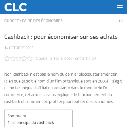
Skip to content
BUDGET
/
FAIRE DES ÉCONOMIES
16
Cashback : pour économiser sur ses achats
14 OCTOBRE 2013
Soyez le 1er à noter cet article !
Non, cashback n’est pas le nom du dernier blockbuster américain
(bien que ça soit le nom d’un film britannique sorti en 2006) il s’agit
d’une technique d’affiliation existante dans le monde de l’e-
commerce, cet article va vous expliquer le fonctionnement du
cashback et comment en profiter pour réaliser des économies.
Sommaire
Le principe du cashback