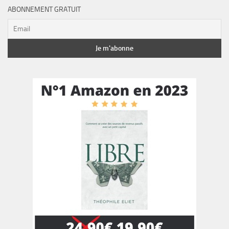
ABONNEMENT GRATUIT