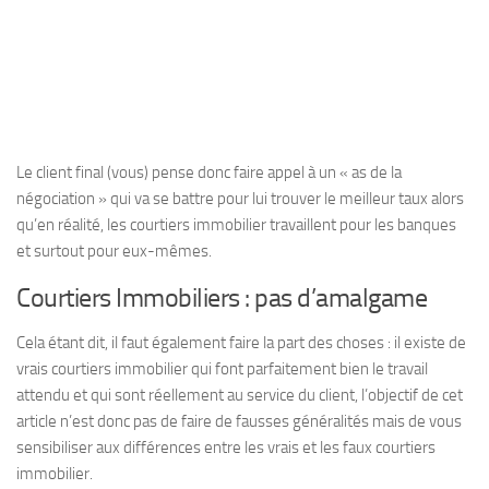
Le client final (vous) pense donc faire appel à un « as de la
négociation » qui va se battre pour lui trouver le meilleur taux alors
qu’en réalité, les courtiers immobilier travaillent pour les banques
et surtout pour eux-mêmes.
Courtiers Immobiliers : pas d’amalgame
Cela étant dit, il faut également faire la part des choses : il existe de
vrais courtiers immobilier qui font parfaitement bien le travail
attendu et qui sont réellement au service du client, l’objectif de cet
article n’est donc pas de faire de fausses généralités mais de vous
sensibiliser aux différences entre les vrais et les faux courtiers
immobilier.