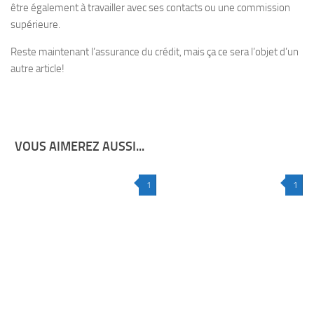
être également à travailler avec ses contacts ou une commission
supérieure.
Reste maintenant l’assurance du crédit, mais ça ce sera l’objet d’un
autre article!
VOUS AIMEREZ AUSSI...
1
1