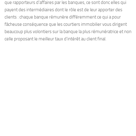
que rapporteurs d’affaires par les banques, ce sont donc elles qui
payent des intermédiaires dont le rôle est de leur apporter des
clients : chaque banque rémunère différemment ce qui a pour
fâcheuse conséquence que les courtiers immobilier vous dirigent
beaucoup plus volontiers sur la banque la plus rémunératrice et non
celle proposant le meilleur taux d’intérêt au client final.