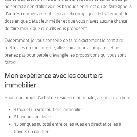
ne servait à rien d’aller voir les banques en direct ou de faire appel à
d’autres courtiers immobilier car cela compliquait le traitement du
dossier, que c’était leur métier et que vous n’avez aucune chance
de faire mieux que ce qu’ils vous proposent…
Evidemment, je vous conseille de faire exactement le contraire :
mettez les en concurrence, allez voir ailleurs, comparez et ne
prenez pas pour parole d’évangile les propositions qui vous sont
faites!
Mon expérience avec les courtiers
immobilier
Pour mon projet d’achat de résidence principale j’ai sollicité au final :
3 faux et un vrai courtiers immobilier
6 banques en direct
13 banques au total entre celles vues en direct et celles à
travers un courtier