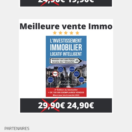
PARTENAIRES