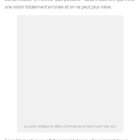
une vision totalement erronée et on ne peut plus naïve.
La vision idyllique du début (chemise jaune mise à part bien sur)