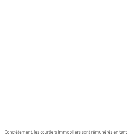
Concrètement, les courtiers immobiliers sont rémunérés en tant