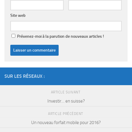
Site web
Prévenez-moi à la parution de nouveaux articles !
SUR LES RÉSEAUX :
ARTICLE SUIVANT
Investir… en suisse?
ARTICLE PRÉCÉDENT
Un nouveau forfait mobile pour 2016?