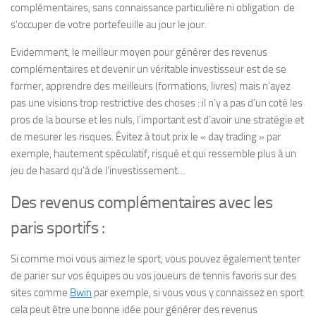
complémentaires, sans connaissance particulière ni obligation de
s’occuper de votre portefeuille au jour le jour.
Evidemment, le meilleur moyen pour générer des revenus
complémentaires et devenir un véritable investisseur est de se
former, apprendre des meilleurs (formations, livres) mais n’ayez
pas une visions trop restrictive des choses : il n’y a pas d’un coté les
pros de la bourse et les nuls, l’important est d’avoir une stratégie et
de mesurer les risques. Évitez à tout prix le « day trading » par
exemple, hautement spéculatif, risqué et qui ressemble plus à un
jeu de hasard qu’à de l’investissement…
Des revenus complémentaires avec les
paris sportifs :
Si comme moi vous aimez le sport, vous pouvez également tenter
de parier sur vos équipes ou vos joueurs de tennis favoris sur des
sites comme
Bwin
par exemple, si vous vous y connaissez en sport
cela peut être une bonne idée pour générer des revenus