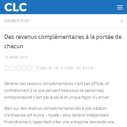
Skip to content
GAGNER PLUS
4
Des revenus complémentaires à la portée de
chacun
11 MARS 2014
Soyez le 1er à noter cet article !
Générer des revenus complémentaires n’est pas difficile, et
contrairement à ce que pensent beaucoup de personnes,
entrepreneuriat n’est pas la seule et unique façon d’y arriver.
Bien sur, des revenus complémentaires liés à une création
d’entreprise est la voie « royale » pour devenir indépendant
financièrement, cependant créer une entreprise demande une