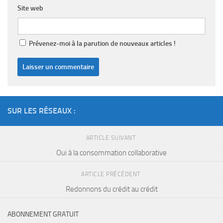
Site web
Prévenez-moi à la parution de nouveaux articles !
SUR LES RÉSEAUX :
ARTICLE SUIVANT
Oui à la consommation collaborative
ARTICLE PRÉCÉDENT
Redonnons du crédit au crédit
ABONNEMENT GRATUIT