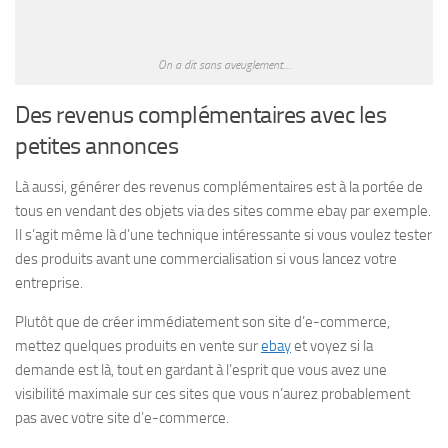
On a dit sans aveuglement…
Des revenus complémentaires avec les
petites annonces
Là aussi, générer des revenus complémentaires est à la portée de
tous en vendant des objets via des sites comme ebay par exemple.
Il s’agit même là d’une technique intéressante si vous voulez tester
des produits avant une commercialisation si vous lancez votre
entreprise.
Plutôt que de créer immédiatement son site d’e-commerce,
mettez quelques produits en vente sur
ebay
et voyez si la
demande est là, tout en gardant à l’esprit que vous avez une
visibilité maximale sur ces sites que vous n’aurez probablement
pas avec votre site d’e-commerce.