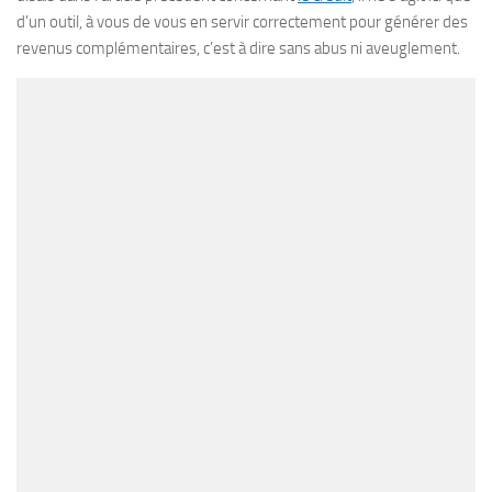
d’un outil, à vous de vous en servir correctement pour générer des
revenus complémentaires, c’est à dire sans abus ni aveuglement.