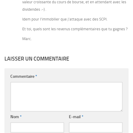
valeur croissante du cours de bourse, et en attendant avec les
dividendes :-) .
Idem pour l’immobilier que j’attaque avec des SCPI.
Et toi, quels sont les revenus complémentaires que tu gagnes ?
Marc.
LAISSER UN COMMENTAIRE
Commentaire
*
Nom
*
E-mail
*