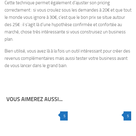
Cette technique permet également d’ajuster son pricing
correctement : si vous croulez sous les demandes à 20€ et que tout
le monde vous ignore à 30€, c’est que le bon prix se situe autour
des 25€ : il s’agit là d’une hypothèse confirmée et confortée au
marché, chose très intéressante si vous construisez un business
plan.
Bien utilisé, vous avez là à la fois un outil intéressant pour créer des
revenus complémentaires mais aussi tester votre business avant
de vous lancer dans le grand bain.
VOUS AIMEREZ AUSSI...
5
5