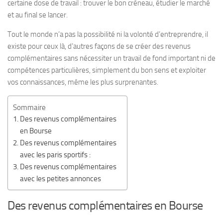
certaine dose de travail : trouver le bon créneau, étudier le marché
et au final se lancer.
Tout le monde n’a pas la possibilité ni la volonté d’entreprendre, il
existe pour ceux là, d’autres façons de se créer des revenus
complémentaires sans nécessiter un travail de fond important ni de
compétences particulières, simplement du bon sens et exploiter
vos connaissances, même les plus surprenantes.
Sommaire
Des revenus complémentaires
en Bourse
Des revenus complémentaires
avec les paris sportifs :
Des revenus complémentaires
avec les petites annonces
Des revenus complémentaires en Bourse