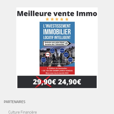
PARTENAIRES
Culture Financière