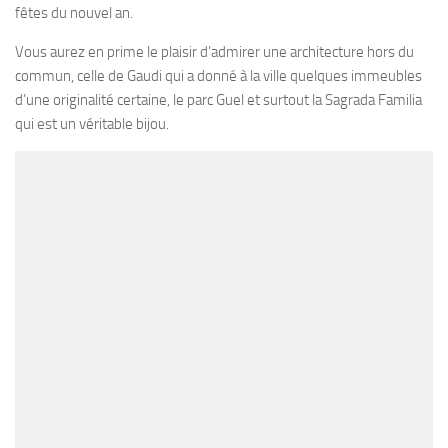
fêtes du nouvel an.
Vous aurez en prime le plaisir d’admirer une architecture hors du
commun, celle de Gaudi qui a donné à la ville quelques immeubles
d’une originalité certaine, le parc Guel et surtout la Sagrada Familia
qui est un véritable bijou.