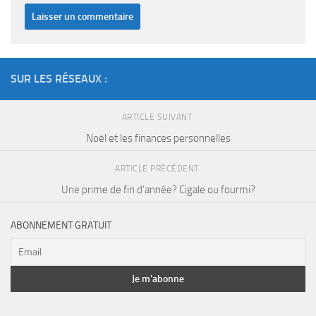
SUR LES RÉSEAUX :
ARTICLE SUIVANT
Noël et les finances personnelles
ARTICLE PRÉCÉDENT
Une prime de fin d’année? Cigale ou fourmi?
ABONNEMENT GRATUIT