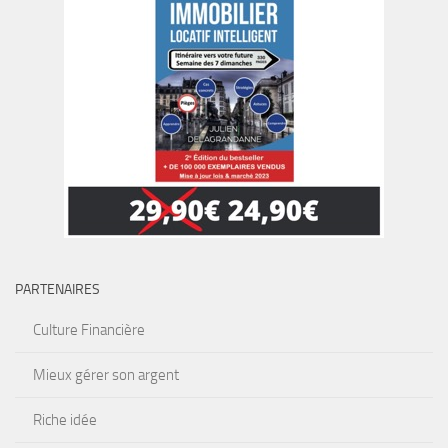
PARTENAIRES
Culture Financière
Mieux gérer son argent
Riche idée