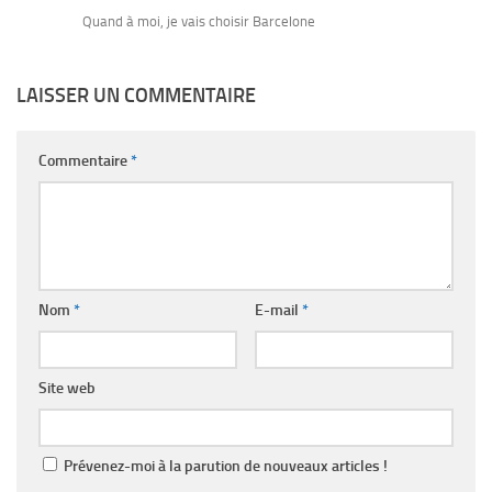
Quand à moi, je vais choisir Barcelone
LAISSER UN COMMENTAIRE
Commentaire
*
Nom
*
E-mail
*
Site web
Prévenez-moi à la parution de nouveaux articles !