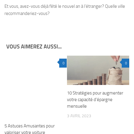
Et vous, avez-vous déjà fêté le nouvel an à l’étranger? Quelle ville
recommanderiez-vous?
VOUS AIMEREZ AUSSI...
0
0
10 Stratégies pour augmenter
votre capacité d’épargne
mensuelle
3 AVRIL 2023
5 Astuces Amusantes pour
valoriser votre voiture