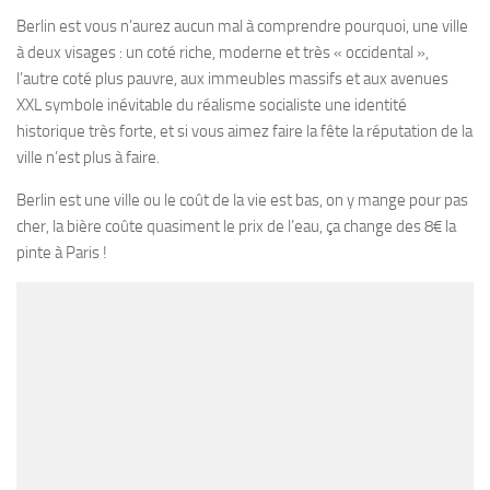
Berlin est vous n’aurez aucun mal à comprendre pourquoi, une ville
à deux visages : un coté riche, moderne et très « occidental »,
l’autre coté plus pauvre, aux immeubles massifs et aux avenues
XXL symbole inévitable du réalisme socialiste une identité
historique très forte, et si vous aimez faire la fête la réputation de la
ville n’est plus à faire.
Berlin est une ville ou le coût de la vie est bas, on y mange pour pas
cher, la bière coûte quasiment le prix de l’eau, ça change des 8€ la
pinte à Paris !