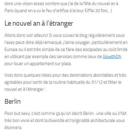
donc une vision assez sombre que j’ai de la fête du nouvel an à
Paris (quand on a vu le feu d’artifice à la tour Eiffel 20 fois…)
Le nouvel an à l’étranger
Allons donc voir ailleurs! Si vous suivez le blog régulièrement vous
l’avez peut-être déjà remarqué, j’aime voyager, particulièrement en
Europe ou il est très simple de se faire des escapades au coût limité
en utilisant par exemple des services comme ceux de
GowithOh
pour louer un appartement sur place.
Voici donc quelques idées pour des destinations abordables et très
agréables pour sortir de la routine habituelle du 31/12 et fêter le
nouvel an à l’étranger :
Berlin
Poor but sexy, c’est comme ça qu’on décrit Berlin : une ville ou il fait
très bon vivre et dont la diversité et l’originalité architecturale vous
étonnera.