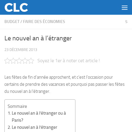
Skip to content
BUDGET
/
FAIRE DES ÉCONOMIES
5
Le nouvel an à l’étranger
23 DÉCEMBRE 2013
Soyez le 1er à noter cet article !
Les fêtes de fin d’année approchent, et c’est l’occasion pour
certains de prendre des vacances et pourquoi pas passer les fêtes
du nouvel an à l’étranger.
Sommaire
Le nouvel an à l’étranger ou à
Paris?
Le nouvel an à l’étranger