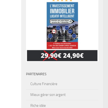
PARTENAIRES
Culture Financière
Mieux gérer son argent
Riche idée