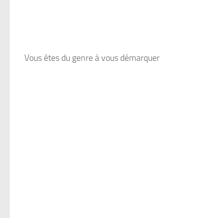
Vous êtes du genre à vous démarquer