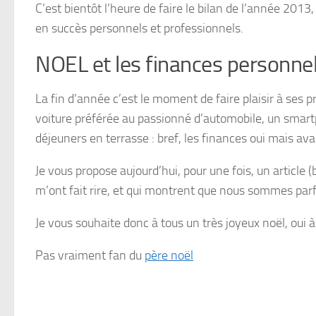
C’est bientôt l’heure de faire le bilan de l’année 2013,
en succès personnels et professionnels.
NOEL et les finances personnel
La fin d’année c’est le moment de faire plaisir à ses pro
voiture préférée au passionné d’automobile, un smar
déjeuners en terrasse : bref, les finances oui mais av
Je vous propose aujourd’hui, pour une fois, un article
m’ont fait rire, et qui montrent que nous sommes parfo
Je vous souhaite donc à tous un très joyeux noël, oui
Pas vraiment fan du
père noël