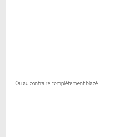
Ou au contraire complètement blazé