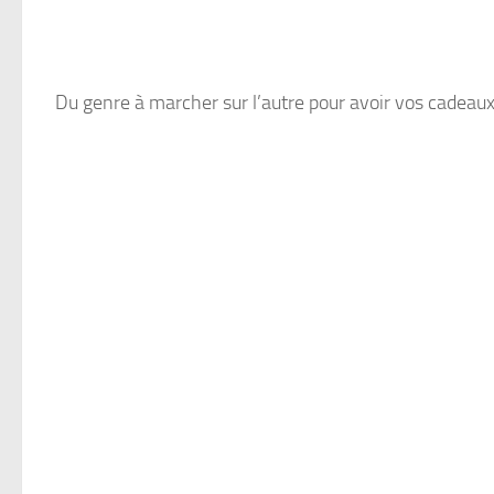
Du genre à marcher sur l’autre pour avoir vos cadeau