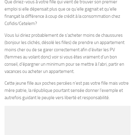
Que diriez-vous à votre fille qui vient de trouver son premier
emploi si elle dépensait plus que ce qu’elle gagnait et qu’elle
finançait la différence à coup de crédit à la consommation chez
Cofidis/Cetelem?
Vous lui diriez probablement de s’acheter moins de chaussures
(bonjour les clichés, désolé les filles) de prendre un appartement
moins cher ou de se garer correctement afin d’éviter les PV
(femmes au volant donc) voir si vous êtes vraiment d’un bon
conseil, d’épargner un minimum pour se mettre à l’abri, partir en
vacances ou acheter un appartement.
Cette jeune fille aux poches percées n’est pas votre fille mais votre
mère patrie, la république pourtant sensée donner l’exemple et
autrefois guidant le peuple vers liberté et responsabilité.