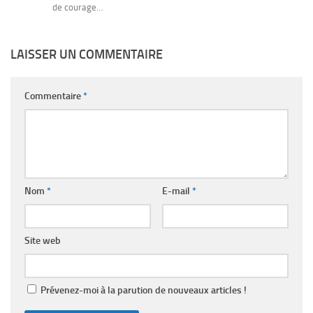
de courage…
LAISSER UN COMMENTAIRE
Commentaire
*
Nom
*
E-mail
*
Site web
Prévenez-moi à la parution de nouveaux articles !