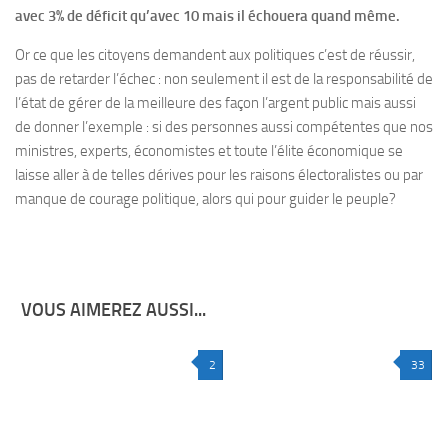
avec 3% de déficit qu’avec 10 mais il échouera quand même.
Or ce que les citoyens demandent aux politiques c’est de réussir,
pas de retarder l’échec : non seulement il est de la responsabilité de
l’état de gérer de la meilleure des façon l’argent public mais aussi
de donner l’exemple : si des personnes aussi compétentes que nos
ministres, experts, économistes et toute l’élite économique se
laisse aller à de telles dérives pour les raisons électoralistes ou par
manque de courage politique, alors qui pour guider le peuple?
VOUS AIMEREZ AUSSI...
2
33