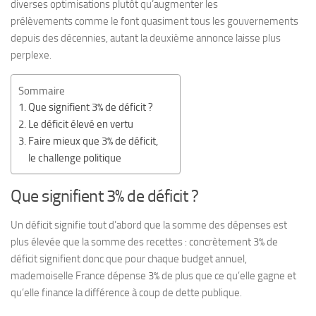
diverses optimisations plutôt qu’augmenter les
prélèvements comme le font quasiment tous les gouvernements
depuis des décennies, autant la deuxième annonce laisse plus
perplexe.
Sommaire
Que signifient 3% de déficit ?
Le déficit élevé en vertu
Faire mieux que 3% de déficit,
le challenge politique
Que signifient 3% de déficit ?
Un déficit signifie tout d’abord que la somme des dépenses est
plus élevée que la somme des recettes : concrètement 3% de
déficit signifient donc que pour chaque budget annuel,
mademoiselle France dépense 3% de plus que ce qu’elle gagne et
qu’elle finance la différence à coup de dette publique.