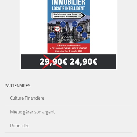
PARTENAIRES
Culture Financière
Mieux gérer son argent
Riche idée