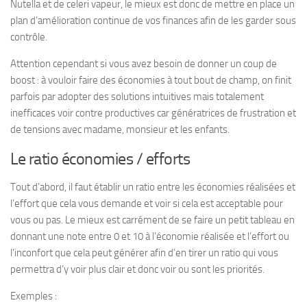
Nutella et de celeri vapeur, le mieux est donc de mettre en place un
plan d’amélioration continue de vos finances afin de les garder sous
contrôle.
Attention cependant si vous avez besoin de donner un coup de
boost : à vouloir faire des économies à tout bout de champ, on finit
parfois par adopter des solutions intuitives mais totalement
inefficaces voir contre productives car génératrices de frustration et
de tensions avec madame, monsieur et les enfants.
Le ratio économies / efforts
Tout d’abord, il faut établir un ratio entre les économies réalisées et
l’effort que cela vous demande et voir si cela est acceptable pour
vous ou pas. Le mieux est carrément de se faire un petit tableau en
donnant une note entre 0 et 10 à l’économie réalisée et l’effort ou
l’inconfort que cela peut générer afin d’en tirer un ratio qui vous
permettra d’y voir plus clair et donc voir ou sont les priorités.
Exemples :