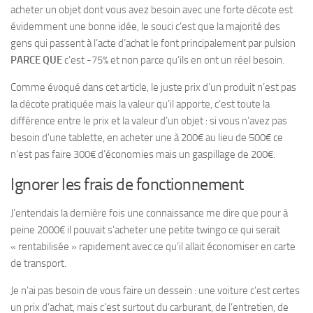
acheter un objet dont vous avez besoin avec une forte décote est
évidemment une bonne idée, le souci c’est que la majorité des
gens qui passent à l’acte d’achat le font principalement par pulsion
PARCE QUE
c’est -75% et non parce qu’ils en ont un réel besoin.
Comme évoqué dans cet article, le juste prix d’un produit n’est pas
la décote pratiquée mais la valeur qu’il apporte, c’est toute la
différence entre le prix et la valeur d’un objet : si vous n’avez pas
besoin d’une tablette, en acheter une à 200€ au lieu de 500€ ce
n’est pas faire 300€ d’économies mais un gaspillage de 200€.
Ignorer les frais de fonctionnement
J’entendais la dernière fois une connaissance me dire que pour à
peine 2000€ il pouvait s’acheter une petite twingo ce qui serait
« rentabilisée » rapidement avec ce qu’il allait économiser en carte
de transport.
Je n’ai pas besoin de vous faire un dessein : une voiture c’est certes
un prix d’achat, mais c’est surtout du carburant, de l’entretien, de