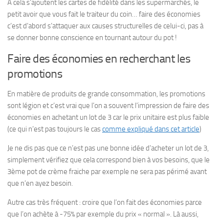
A cela s’ajoutent les cartes de fidélité dans les supermarchés, le
petit avoir que vous fait le traiteur du coin… faire des économies
c’est d’abord s’attaquer aux causes structurelles de celui-ci, pas à
se donner bonne conscience en tournant autour du pot !
Faire des économies en recherchant les
promotions
En matière de produits de grande consommation, les promotions
sont légion et c’est vrai que l’on a souvent l’impression de faire des
économies en achetant un lot de 3 car le prix unitaire est plus faible
(ce qui n’est pas toujours le cas
comme expliqué dans cet article
)
Je ne dis pas que ce n’est pas une bonne idée d’acheter un lot de 3,
simplement vérifiez que cela correspond bien à vos besoins, que le
3ème pot de crème fraiche par exemple ne sera pas périmé avant
que n’en ayez besoin.
Autre cas très fréquent : croire que l’on fait des économies parce
que l’on achète à -75% par exemple du prix « normal ». Là aussi,