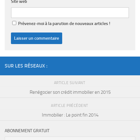
Site web
Prévenez-moi à la parution de nouveaux articles !
SUR LES RÉSEAUX :
ARTICLE SUIVANT
Renégocier son crédit immobilier en 2015
ARTICLE PRÉCÉDENT
Immobilier : Le point fin 2014
ABONNEMENT GRATUIT