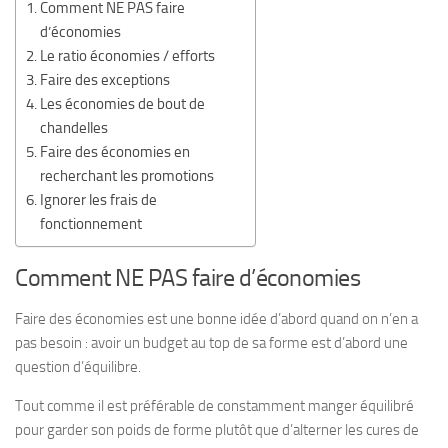
Comment NE PAS faire
d’économies
Le ratio économies / efforts
Faire des exceptions
Les économies de bout de
chandelles
Faire des économies en
recherchant les promotions
Ignorer les frais de
fonctionnement
Comment NE PAS faire d’économies
Faire des économies est une bonne idée d’abord quand on n’en a
pas besoin : avoir un budget au top de sa forme est d’abord une
question d’équilibre.
Tout comme il est préférable de constamment manger équilibré
pour garder son poids de forme plutôt que d’alterner les cures de