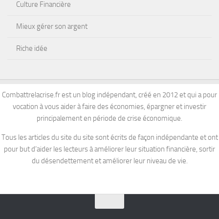
Culture Financière
Mieux gérer son argent
Riche idée
Combattrelacrise.fr est un blog indépendant, créé en 2012 et qui a pour
vocation à vous aider à faire des économies, épargner et investir
principalement en période de crise économique.
Tous les articles du site du site sont écrits de façon indépendante et ont
pour but d’aider les lecteurs à améliorer leur situation financière, sortir
du désendettement et améliorer leur niveau de vie.