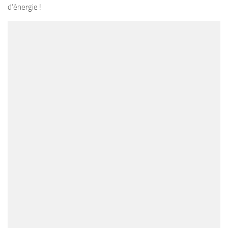
d’énergie !