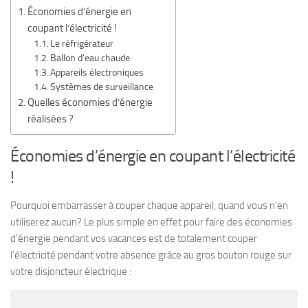
Économies d’énergie en
coupant l’électricité !
Le réfrigérateur
Ballon d’eau chaude
Appareils électroniques
Systèmes de surveillance
Quelles économies d’énergie
réalisées ?
Économies d’énergie en coupant l’électricité
!
Pourquoi embarrasser à couper chaque appareil, quand vous n’en
utiliserez aucun? Le plus simple en effet pour faire des économies
d’énergie pendant vos vacances est de totalement couper
l’électricité pendant votre absence grâce au gros bouton rouge sur
votre disjoncteur électrique :