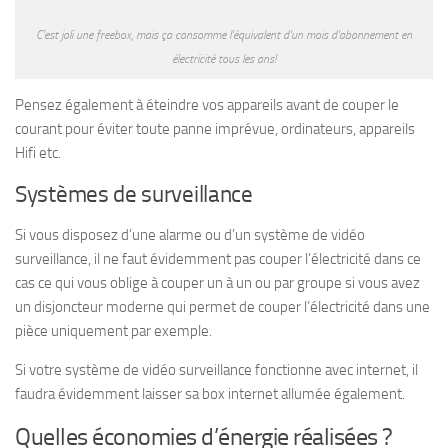
C’est joli une freebox, mais ça consomme l’équivalent d’un mois d’abonnement en
électricité tous les ans!
Pensez également à éteindre vos appareils avant de couper le
courant pour éviter toute panne imprévue, ordinateurs, appareils
Hifi etc.
Systèmes de surveillance
Si vous disposez d’une alarme ou d’un système de vidéo
surveillance, il ne faut évidemment pas couper l’électricité dans ce
cas ce qui vous oblige à couper un à un ou par groupe si vous avez
un disjoncteur moderne qui permet de couper l’électricité dans une
pièce uniquement par exemple.
Si votre système de vidéo surveillance fonctionne avec internet, il
faudra évidemment laisser sa box internet allumée également.
Quelles économies d’énergie réalisées ?