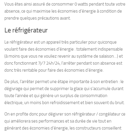
Vous êtes ainsi assuré de consommer 0 watts pendant toute votre
absence, ce qui maximise les économies d’énergie à condition de
prendre quelques précautions avant.
Le réfrigérateur
Le réfrigérateur est un appareil très particulier pour quiconque
voulant faire des économies d’énergie : totalement indispensable
(à moins que vous ne vouliez revenir au système de salaison…) et
donc fonctionnant 7j/7 24h/24, l’arrêter pendant son absence est
donc très rentable pour faire des économies d’énergie.
De plus, l’arrêter permet une étape importante à son entretien : le
dégivrage qui permet de supprimer la glace qui s’accumule durant
toute l’année et qui génère un surplus de consommation
électrique, un moins bon refroidissement et bien souvent du bruit.
On en profite donc pour dégivrer son réfrigérateur / congélateur ce
qui améliorera ses performances et sa durée de vie tout en
générant des économies d’énergie, les constructeurs conseillent