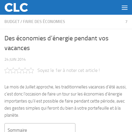
Skip to content
BUDGET
/
FAIRE DES ÉCONOMIES
7
Des économies d’énergie pendant vos
vacances
24 JUIN 2014
Soyez le 1er à noter cet article !
Le mois de Juillet approche, les traditionnelles vacances d’été aussi,
c’est donc l’occasion de faire un tour sur les économies d’énergie
importantes qu’il est possible de faire pendant cette période, avec
des gestes simples qui feront du bien à votre portefeuille et à la
planète.
Sommaire