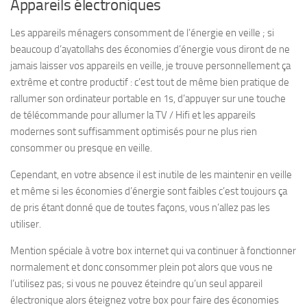
Appareils électroniques
Les appareils ménagers consomment de l’énergie en veille ; si
beaucoup d’ayatollahs des économies d’énergie vous diront de ne
jamais laisser vos appareils en veille, je trouve personnellement ça
extrême et contre productif : c’est tout de même bien pratique de
rallumer son ordinateur portable en 1s, d’appuyer sur une touche
de télécommande pour allumer la TV / Hifi et les appareils
modernes sont suffisamment optimisés pour ne plus rien
consommer ou presque en veille.
Cependant, en votre absence il est inutile de les maintenir en veille
et même si les économies d’énergie sont faibles c’est toujours ça
de pris étant donné que de toutes façons, vous n’allez pas les
utiliser.
Mention spéciale à votre box internet qui va continuer à fonctionner
normalement et donc consommer plein pot alors que vous ne
l’utilisez pas; si vous ne pouvez éteindre qu’un seul appareil
électronique alors éteignez votre box pour faire des économies