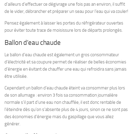
d’ailleurs d’effectuer ce dégivrage une fois pas an environ, il suffit
de le vider, débrancher et préparer un seau pour l’eau qui va couler!
Pensez également à laisser les portes du réfrigérateur ouvertes
pour éviter toute trace de moisissure lors de départs prolongés.
Ballon d’eau chaude
Le ballon d’eau chaude est également un gros consommateur
d’électricité et sa coupure permet de réaliser de belles économies
d’énergie en évitant de chauffer une eau qui refroidira sans jamais
être utilisée.
Cependant un ballon d’eau chaude éteint va consommer plus lors
de son allumage : environ 3 fois sa consommation journalière
normale s’il part d’une eau non chauffée, il est donc rentable de
l’éteindre dès qu’on s’absente plus de 4 jours, sinon ce ne sont pas
des économies d’énergie mais du gaspillage que vous allez
générer.