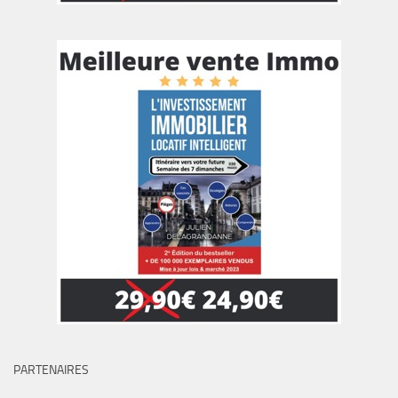
PARTENAIRES