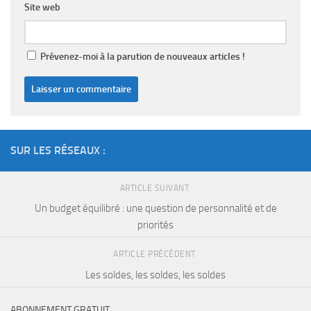
Site web
Prévenez-moi à la parution de nouveaux articles !
SUR LES RÉSEAUX :
ARTICLE SUIVANT
Un budget équilibré : une question de personnalité et de
priorités
ARTICLE PRÉCÉDENT
Les soldes, les soldes, les soldes
ABONNEMENT GRATUIT