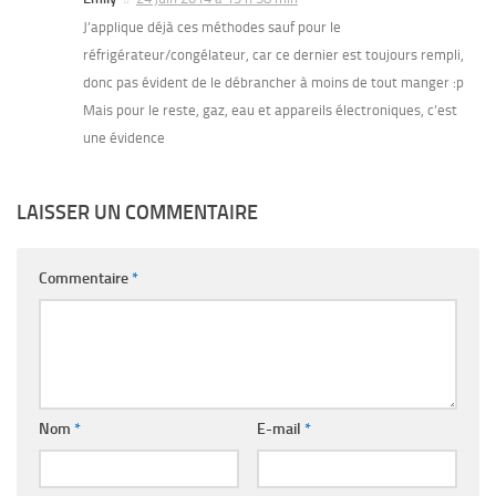
J’applique déjà ces méthodes sauf pour le
réfrigérateur/congélateur, car ce dernier est toujours rempli,
donc pas évident de le débrancher à moins de tout manger :p
Mais pour le reste, gaz, eau et appareils électroniques, c’est
une évidence
LAISSER UN COMMENTAIRE
Commentaire
*
Nom
*
E-mail
*