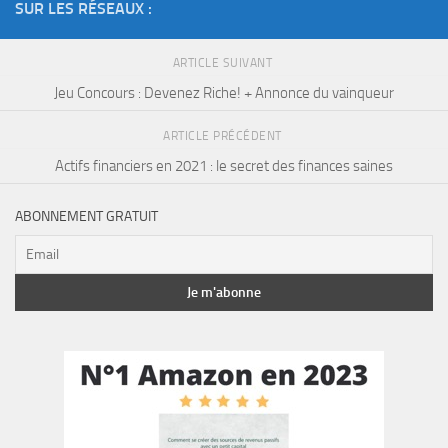
SUR LES RÉSEAUX :
ARTICLE SUIVANT
Jeu Concours : Devenez Riche! + Annonce du vainqueur
ARTICLE PRÉCÉDENT
Actifs financiers en 2021 : le secret des finances saines
ABONNEMENT GRATUIT