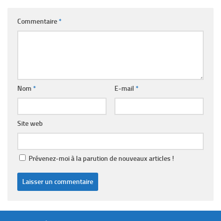
Commentaire
*
Nom
*
E-mail
*
Site web
Prévenez-moi à la parution de nouveaux articles !