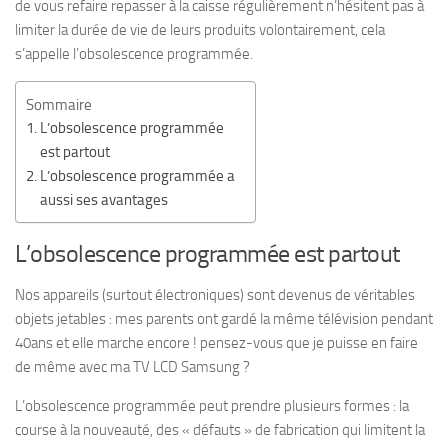
de vous refaire repasser à la caisse régulièrement n’hésitent pas à
limiter la durée de vie de leurs produits volontairement, cela
s’appelle l’obsolescence programmée.
Sommaire
L’obsolescence programmée
est partout
L’obsolescence programmée a
aussi ses avantages
L’obsolescence programmée est partout
Nos appareils (surtout électroniques) sont devenus de véritables
objets jetables : mes parents ont gardé la même télévision pendant
40ans et elle marche encore ! pensez-vous que je puisse en faire
de même avec ma TV LCD Samsung ?
L’obsolescence programmée peut prendre plusieurs formes : la
course à la nouveauté, des « défauts » de fabrication qui limitent la