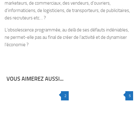
marketeurs, de commerciaux, des vendeurs, d’ouvriers,
d’informaticiens, de logisticiens, de transporteurs, de publicitaires,
des recruteurs etc… ?
L’obsolescence programmée, au delà de ses défauts indéniables,
ne permet-elle pas au final de créer de l’activité et de dynamiser
l’économie ?
VOUS AIMEREZ AUSSI...
2
5