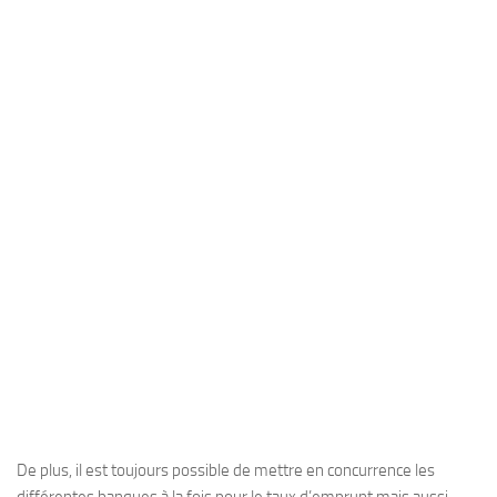
De plus, il est toujours possible de mettre en concurrence les