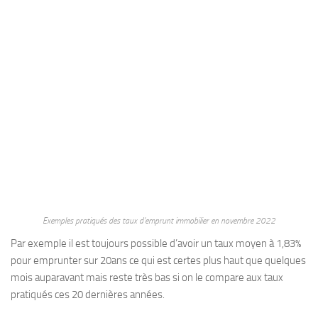
Exemples pratiqués des taux d’emprunt immobilier en novembre 2022
Par exemple il est toujours possible d’avoir un taux moyen à 1,83%
pour emprunter sur 20ans ce qui est certes plus haut que quelques
mois auparavant mais reste très bas si on le compare aux taux
pratiqués ces 20 dernières années.