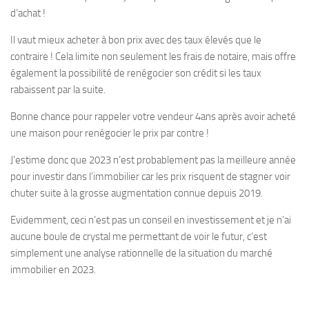
d’achat !
Il vaut mieux acheter à bon prix avec des taux élevés que le
contraire ! Cela limite non seulement les frais de notaire, mais offre
également la possibilité de renégocier son crédit si les taux
rabaissent par la suite.
Bonne chance pour rappeler votre vendeur 4ans après avoir acheté
une maison pour renégocier le prix par contre !
J’estime donc que 2023 n’est probablement pas la meilleure année
pour investir dans l’immobilier car les prix risquent de stagner voir
chuter suite à la grosse augmentation connue depuis 2019.
Evidemment, ceci n’est pas un conseil en investissement et je n’ai
aucune boule de crystal me permettant de voir le futur, c’est
simplement une analyse rationnelle de la situation du marché
immobilier en 2023.