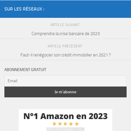
SUR LES RÉSEAUX :
ARTICLE SUIVANT
Comprendre la crise bancaire de 2023
ARTICLE PRÉCÉDENT
Faut-il renégocier son crédit immobilier en 2021 ?
ABONNEMENT GRATUIT