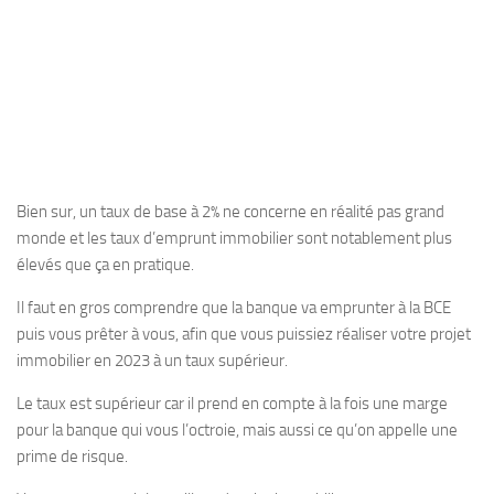
Bien sur, un taux de base à 2% ne concerne en réalité pas grand
monde et les taux d’emprunt immobilier sont notablement plus
élevés que ça en pratique.
Il faut en gros comprendre que la banque va emprunter à la BCE
puis vous prêter à vous, afin que vous puissiez réaliser votre projet
immobilier en 2023 à un taux supérieur.
Le taux est supérieur car il prend en compte à la fois une marge
pour la banque qui vous l’octroie, mais aussi ce qu’on appelle une
prime de risque.