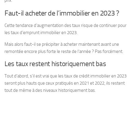
prix.
Faut-il acheter de l’immobilier en 2023 ?
Cette tendance d’augmentation des taux risque de continuer pour
les taux d’emprunt immobilier en 2023.
Mais alors faut-il se précipiter à acheter maintenant avant une
remontée encore plus forte le reste de l’année ? Pas forcément.
Les taux restent historiquement bas
Tout d’abord, s’il est vrai que les taux de crédit immobilier en 2023
seront plus hauts que ceux pratiqués en 2021 et 2022, ils restent
tout de même à des niveaux historiquement bas.