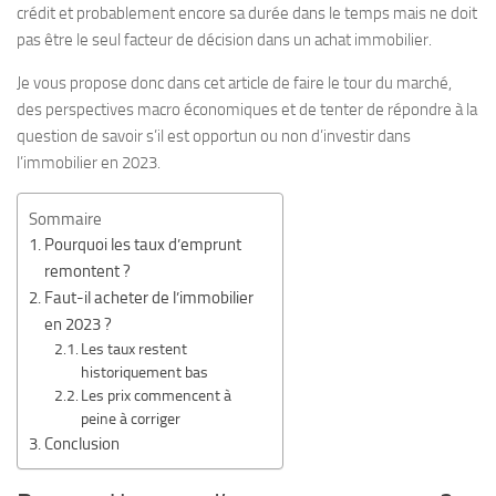
crédit et probablement encore sa durée dans le temps mais ne doit
pas être le seul facteur de décision dans un achat immobilier.
Je vous propose donc dans cet article de faire le tour du marché,
des perspectives macro économiques et de tenter de répondre à la
question de savoir s’il est opportun ou non d’investir dans
l’immobilier en 2023.
Sommaire
Pourquoi les taux d’emprunt
remontent ?
Faut-il acheter de l’immobilier
en 2023 ?
Les taux restent
historiquement bas
Les prix commencent à
peine à corriger
Conclusion