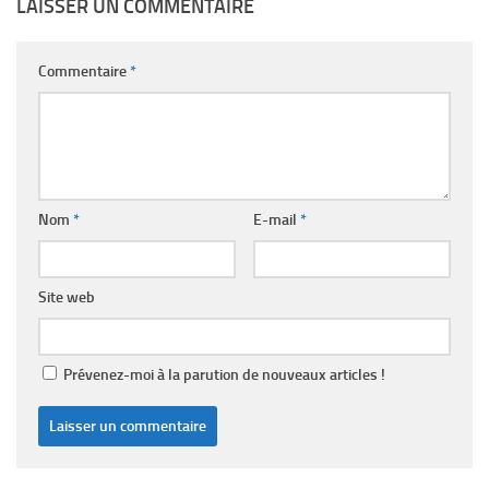
LAISSER UN COMMENTAIRE
Commentaire
*
Nom
*
E-mail
*
Site web
Prévenez-moi à la parution de nouveaux articles !