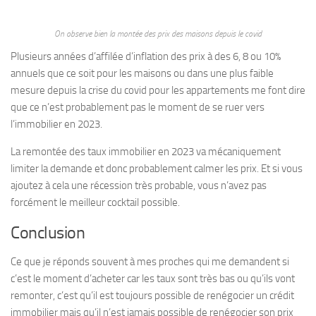
On observe bien la montée des prix des maisons depuis le covid
Plusieurs années d’affilée d’inflation des prix à des 6, 8 ou 10%
annuels que ce soit pour les maisons ou dans une plus faible
mesure depuis la crise du covid pour les appartements me font dire
que ce n’est probablement pas le moment de se ruer vers
l’immobilier en 2023.
La remontée des taux immobilier en 2023 va mécaniquement
limiter la demande et donc probablement calmer les prix. Et si vous
ajoutez à cela une récession très probable, vous n’avez pas
forcément le meilleur cocktail possible.
Conclusion
Ce que je réponds souvent à mes proches qui me demandent si
c’est le moment d’acheter car les taux sont très bas ou qu’ils vont
remonter, c’est qu’il est toujours possible de renégocier un crédit
immobilier mais qu’il n’est jamais possible de renégocier son prix