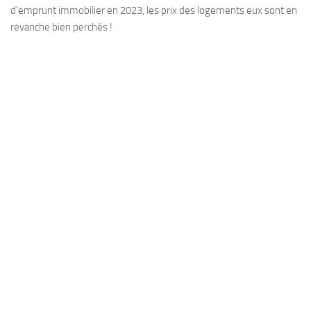
d’emprunt immobilier en 2023, les prix des logements eux sont en
revanche bien perchés !