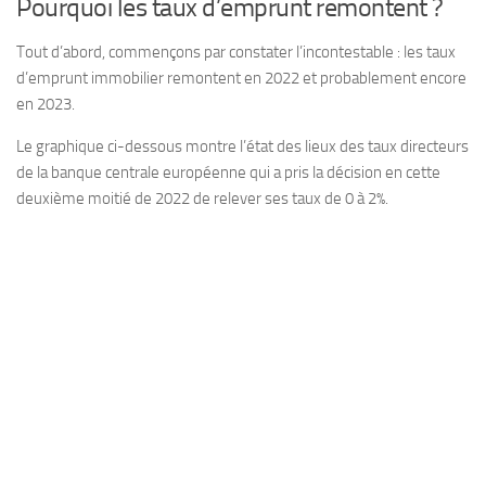
Pourquoi les taux d’emprunt remontent ?
Tout d’abord, commençons par constater l’incontestable : les taux
d’emprunt immobilier remontent en 2022 et probablement encore
en 2023.
Le graphique ci-dessous montre l’état des lieux des taux directeurs
de la banque centrale européenne qui a pris la décision en cette
deuxième moitié de 2022 de relever ses taux de 0 à 2%.