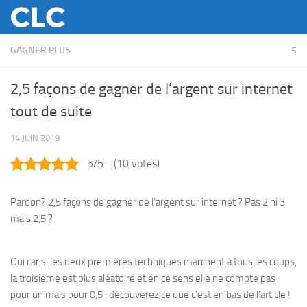
Skip to content
GAGNER PLUS
5
2,5 façons de gagner de l’argent sur internet
tout de suite
14 JUIN 2019
5/5 - (10 votes)
Pardon? 2,5 façons de gagner de l’argent sur internet ? Pas 2 ni 3
mais 2,5 ?
Oui car si les deux premières techniques marchent à tous les coups,
la troisième est plus aléatoire et en ce sens elle ne compte pas
pour un mais pour 0,5 : découverez ce que c’est en bas de l’article !