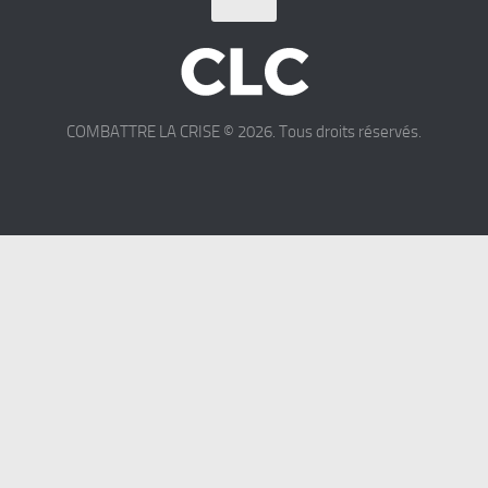
COMBATTRE LA CRISE © 2026. Tous droits réservés.