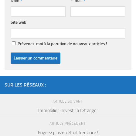
Nom
*
E-mail
*
Site web
Prévenez-moi à la parution de nouveaux articles !
SUR LES RÉSEAUX :
ARTICLE SUIVANT
Immobilier : Investir à l’étranger
ARTICLE PRÉCÉDENT
Gagnez plus en étant freelance !