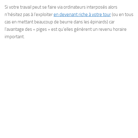
Si votre travail peut se faire via ordinateurs interposés alors
n’hésitez pas à l’exploiter
en devenant riche à votre tour
(ou en tous
cas en mettant beaucoup de beurre dans les épinards) car
l’avantage des « piges » est qu’elles génèrent un revenu horaire
important.