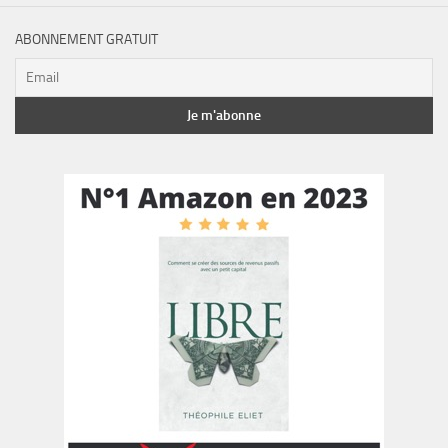
ABONNEMENT GRATUIT