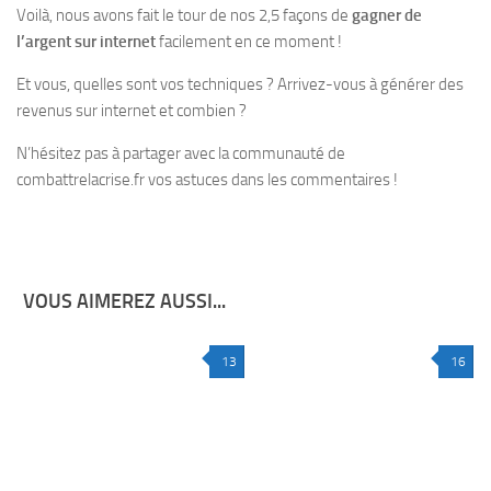
Voilà, nous avons fait le tour de nos 2,5 façons de
gagner de
l’argent sur internet
facilement en ce moment !
Et vous, quelles sont vos techniques ? Arrivez-vous à générer des
revenus sur internet et combien ?
N’hésitez pas à partager avec la communauté de
combattrelacrise.fr vos astuces dans les commentaires !
VOUS AIMEREZ AUSSI...
13
16