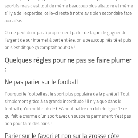
sportifs mais c’est tout de même beaucoup plus aléatoire et même
s’il y a de l’expertise, celle-ci reste à notre avis bien secondaire face
aux aléas.
On ne peut donc pas à proprement parler de façon de gagner de
l’argent de sur internet à part entière, on a beaucoup hésité et puis
on s’est dit que ça comptait pout 0.5 !
Quelques régles pour ne pas se faire plumer
:
Ne pas parier sur le football
Pourquoi le football est le sport plus populaire de la planète? Tout
simplement grâce à sa grande incertitude ! Il n’y a que dans le
football qu’un petit club de CFA peut battre un club de ligue 1 : ce
qui fait le charme d’un sport avec un suspens permanent n’est pas
bon pour faire des paris !
Parier sur le favori et non sur la grosse côte