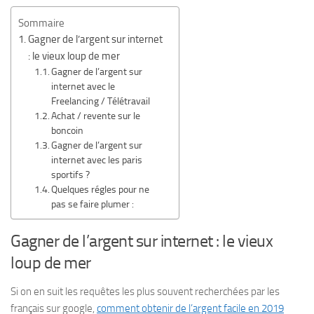
Sommaire
Gagner de l’argent sur internet
: le vieux loup de mer
Gagner de l’argent sur
internet avec le
Freelancing / Télétravail
Achat / revente sur le
boncoin
Gagner de l’argent sur
internet avec les paris
sportifs ?
Quelques régles pour ne
pas se faire plumer :
Gagner de l’argent sur internet : le vieux
loup de mer
Si on en suit les requêtes les plus souvent recherchées par les
français sur google,
comment obtenir de l’argent facile en 2019