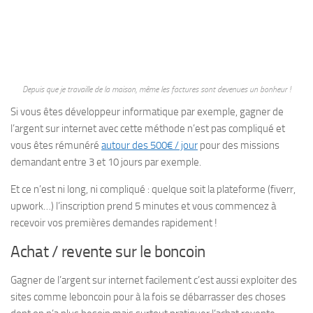
Depuis que je travaille de la maison, même les factures sont devenues un bonheur !
Si vous êtes développeur informatique par exemple, gagner de
l’argent sur internet avec cette méthode n’est pas compliqué et
vous êtes rémunéré
autour des 500€ / jour
pour des missions
demandant entre 3 et 10 jours par exemple.
Et ce n’est ni long, ni compliqué : quelque soit la plateforme (fiverr,
upwork…) l’inscription prend 5 minutes et vous commencez à
recevoir vos premières demandes rapidement !
Achat / revente sur le boncoin
Gagner de l’argent sur internet facilement c’est aussi exploiter des
sites comme leboncoin pour à la fois se débarrasser des choses