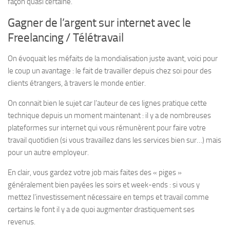
façon quasi certaine.
Gagner de l’argent sur internet avec le
Freelancing / Télétravail
On évoquait les méfaits de la mondialisation juste avant, voici pour
le coup un avantage : le fait de travailler depuis chez soi pour des
clients étrangers, à travers le monde entier.
On connait bien le sujet car l’auteur de ces lignes pratique cette
technique depuis un moment maintenant : il y a de nombreuses
plateformes sur internet qui vous rémunèrent pour faire votre
travail quotidien (si vous travaillez dans les services bien sur…) mais
pour un autre employeur.
En clair, vous gardez votre job mais faites des « piges »
généralement bien payées les soirs et week-ends : si vous y
mettez l’investissement nécessaire en temps et travail comme
certains le font il y a de quoi augmenter drastiquement ses
revenus.