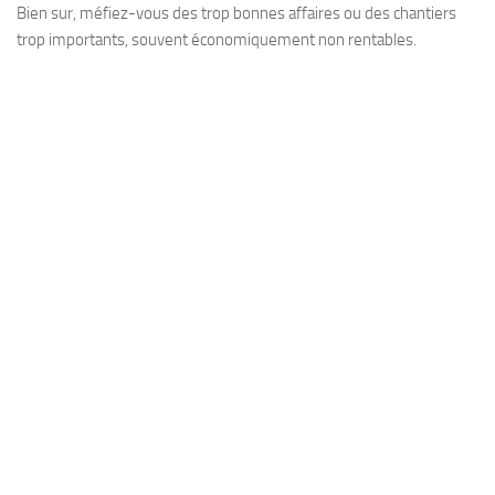
Bien sur, méfiez-vous des trop bonnes affaires ou des chantiers
trop importants, souvent économiquement non rentables.