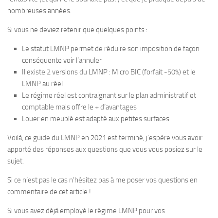
nombreuses années.
Si vous ne deviez retenir que quelques points :
Le statut LMNP permet de réduire son imposition de façon
conséquente voir l’annuler
Il existe 2 versions du LMNP : Micro BIC (forfait -50%) et le
LMNP au réel
Le régime réel est contraignant sur le plan administratif et
comptable mais offre le + d’avantages
Louer en meublé est adapté aux petites surfaces
Voilà, ce guide du LMNP en 2021 est terminé, j’espère vous avoir
apporté des réponses aux questions que vous vous posiez sur le
sujet.
Si ce n’est pas le cas n’hésitez pas à me poser vos questions en
commentaire de cet article !
Si vous avez déjà employé le régime LMNP pour vos