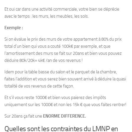
Et oui car dans une activité commerciale, votre bien se déprécie
avec le temps : les murs, les meubles, les sols.
Exemple :
Si on évalue le prix des murs de votre appartement à 80% du prix
total d’un bien qui vous a couté 100k€ par exemple, et que
l’amortissement des murs se fait sur 20ans et bien vous pouvez
déduire 80k/20k= 4k€ /an de vos revenus !
Idem pour la table basse du salon et le parquet de la chambre,
faites l’addition et vous serez bien souvent arrivé à déduire la quasi
totalité de vos revenus de cette façon.
Et s’il vous reste 1000€ et bien vous paierez des impôts
uniquement sur les 1000€ et non les 15k € que vous faites rentrer!
Sur 20ans ça fait une
ENORME DIFFERENCE.
Quelles sont les contraintes du LMNP en