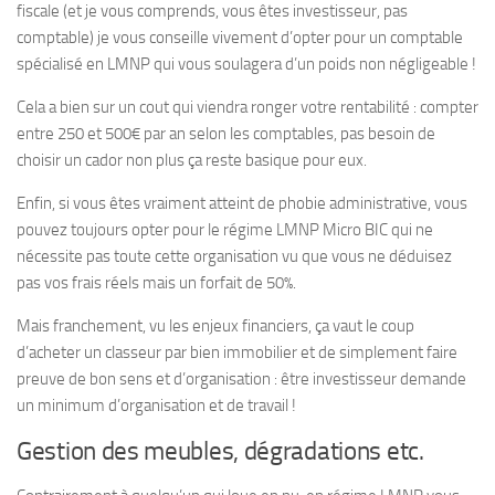
fiscale (et je vous comprends, vous êtes investisseur, pas
comptable) je vous conseille vivement d’opter pour un comptable
spécialisé en LMNP qui vous soulagera d’un poids non négligeable !
Cela a bien sur un cout qui viendra ronger votre rentabilité : compter
entre 250 et 500€ par an selon les comptables, pas besoin de
choisir un cador non plus ça reste basique pour eux.
Enfin, si vous êtes vraiment atteint de phobie administrative, vous
pouvez toujours opter pour le régime LMNP Micro BIC qui ne
nécessite pas toute cette organisation vu que vous ne déduisez
pas vos frais réels mais un forfait de 50%.
Mais franchement, vu les enjeux financiers, ça vaut le coup
d’acheter un classeur par bien immobilier et de simplement faire
preuve de bon sens et d’organisation : être investisseur demande
un minimum d’organisation et de travail !
Gestion des meubles, dégradations etc.