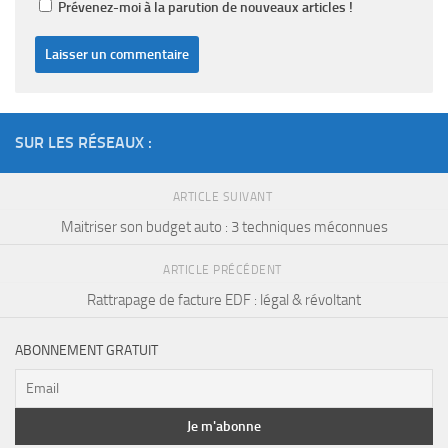
Prévenez-moi à la parution de nouveaux articles !
SUR LES RÉSEAUX :
ARTICLE SUIVANT
Maitriser son budget auto : 3 techniques méconnues
ARTICLE PRÉCÉDENT
Rattrapage de facture EDF : légal & révoltant
ABONNEMENT GRATUIT