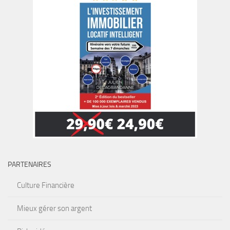
PARTENAIRES
Culture Financière
Mieux gérer son argent