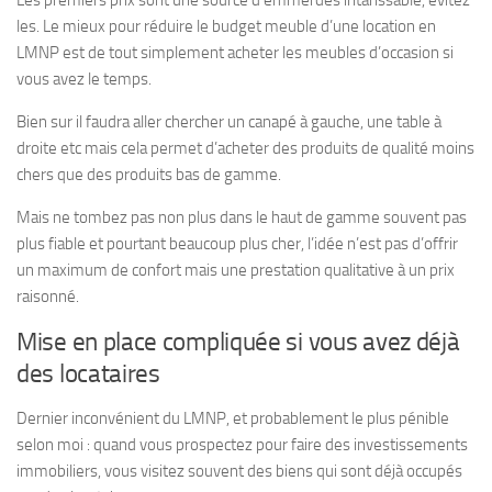
Les premiers prix sont une source d’emmerdes intarissable, évitez
les. Le mieux pour réduire le budget meuble d’une location en
LMNP est de tout simplement acheter les meubles d’occasion si
vous avez le temps.
Bien sur il faudra aller chercher un canapé à gauche, une table à
droite etc mais cela permet d’acheter des produits de qualité moins
chers que des produits bas de gamme.
Mais ne tombez pas non plus dans le haut de gamme souvent pas
plus fiable et pourtant beaucoup plus cher, l’idée n’est pas d’offrir
un maximum de confort mais une prestation qualitative à un prix
raisonné.
Mise en place compliquée si vous avez déjà
des locataires
Dernier inconvénient du LMNP, et probablement le plus pénible
selon moi : quand vous prospectez pour faire des investissements
immobiliers, vous visitez souvent des biens qui sont déjà occupés