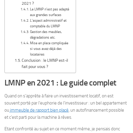
2021 ?
Le LMNP n’est pas adapté
aux grandes surfaces
L’aspect administratif et
comptable du LMNP
Gestion des meubles,
dégradations etc.
Mise en place compliquée
si vous avez déjà des
locataires
Conclusion : le LMNP est-il
fait pour vous ?
LMNP en 2021 : Le guide complet
Quand on s’apprête à faire un investissement locatif, on est
souvent porté par l’euphorie de l’investisseur : un bel appartement
ou
immeuble de rapport bien placé
, un autofinancement possible
et c’est parti pour la machine à rêves.
Etant confronté au sujet en ce moment même, je pensais donc