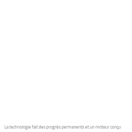
La technologie fait des progrès permanents et un moteur conçu