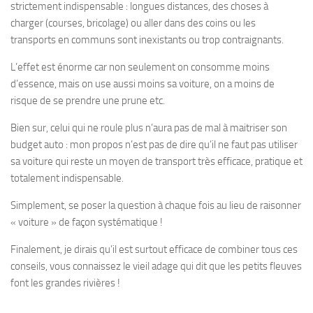
strictement indispensable : longues distances, des choses à
charger (courses, bricolage) ou aller dans des coins ou les
transports en communs sont inexistants ou trop contraignants.
L’effet est énorme car non seulement on consomme moins
d’essence, mais on use aussi moins sa voiture, on a moins de
risque de se prendre une prune etc.
Bien sur, celui qui ne roule plus n’aura pas de mal à maitriser son
budget auto : mon propos n’est pas de dire qu’il ne faut pas utiliser
sa voiture qui reste un moyen de transport très efficace, pratique et
totalement indispensable.
Simplement, se poser la question à chaque fois au lieu de raisonner
« voiture » de façon systématique !
Finalement, je dirais qu’il est surtout efficace de combiner tous ces
conseils, vous connaissez le vieil adage qui dit que les petits fleuves
font les grandes rivières !