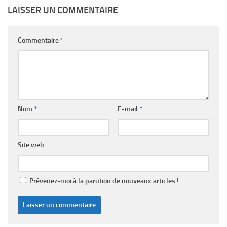
LAISSER UN COMMENTAIRE
Commentaire
*
Nom
*
E-mail
*
Site web
Prévenez-moi à la parution de nouveaux articles !