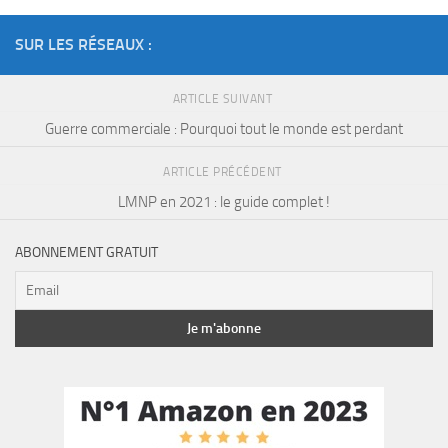
SUR LES RÉSEAUX :
ARTICLE SUIVANT
Guerre commerciale : Pourquoi tout le monde est perdant
ARTICLE PRÉCÉDENT
LMNP en 2021 : le guide complet !
ABONNEMENT GRATUIT