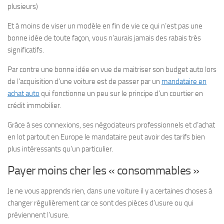
plusieurs)
Et à moins de viser un modèle en fin de vie ce qui n’est pas une
bonne idée de toute façon, vous n’aurais jamais des rabais très
significatifs.
Par contre une bonne idée en vue de maitriser son budget auto lors
de l’acquisition d’une voiture est de passer par un
mandataire en
achat auto
qui fonctionne un peu sur le principe d’un courtier en
crédit immobilier.
Grâce à ses connexions, ses négociateurs professionnels et d’achat
en lot partout en Europe le mandataire peut avoir des tarifs bien
plus intéressants qu’un particulier.
Payer moins cher les « consommables »
Je ne vous apprends rien, dans une voiture il y a certaines choses à
changer régulièrement car ce sont des pièces d’usure ou qui
préviennent l’usure.