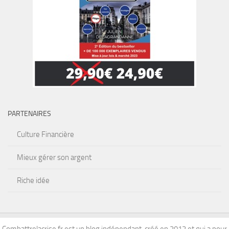
PARTENAIRES
Culture Financière
Mieux gérer son argent
Riche idée