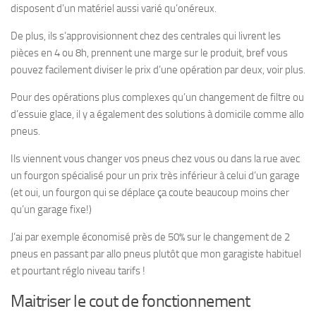
disposent d’un matériel aussi varié qu’onéreux.
De plus, ils s’approvisionnent chez des centrales qui livrent les
pièces en 4 ou 8h, prennent une marge sur le produit, bref vous
pouvez facilement diviser le prix d’une opération par deux, voir plus.
Pour des opérations plus complexes qu’un changement de filtre ou
d’essuie glace, il y a également des solutions à domicile comme allo
pneus.
Ils viennent vous changer vos pneus chez vous ou dans la rue avec
un fourgon spécialisé pour un prix très inférieur à celui d’un garage
(et oui, un fourgon qui se déplace ça coute beaucoup moins cher
qu’un garage fixe!)
J’ai par exemple économisé près de 50% sur le changement de 2
pneus en passant par allo pneus plutôt que mon garagiste habituel
et pourtant réglo niveau tarifs !
Maitriser le cout de fonctionnement