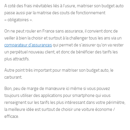
A coté des frais inévitables liés à l’usure, maitriser son budget auto
passe aussi par la maitrise des couts de fonctionnement
« obligatoires ».
On ne peut rouler en France sans assurance, il convient donc de
veiller à bien la choisir et surtout à la challenger tous les ans via un
comparateur d’assurances
qui permet de s’assurer qu’on va rester
un perpétuel nouveau client, et donc de bénéficier des tarifs les
plus attractifs.
Autre point très important pour maitriser son budget auto, le
carburant.
Bon, peu de marge de manœuvre ici même si vous pouvez
toujours utiliser des applications pour smartphone qui vous
renseignent sur les tarifs les plus intéressant dans votre périmètre,
la meilleure idée est surtout de choisir une voiture économe /
efficace.