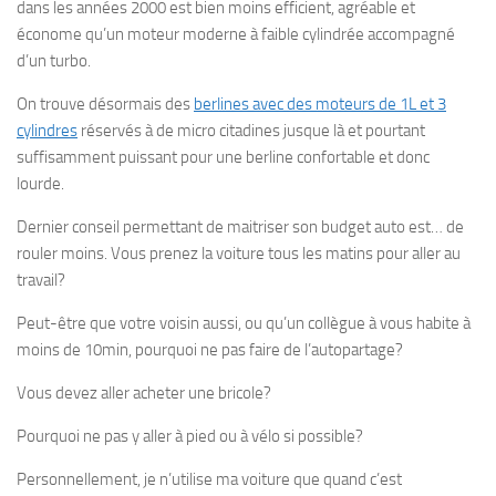
dans les années 2000 est bien moins efficient, agréable et
économe qu’un moteur moderne à faible cylindrée accompagné
d’un turbo.
On trouve désormais des
berlines avec des moteurs de 1L et 3
cylindres
réservés à de micro citadines jusque là et pourtant
suffisamment puissant pour une berline confortable et donc
lourde.
Dernier conseil permettant de maitriser son budget auto est… de
rouler moins. Vous prenez la voiture tous les matins pour aller au
travail?
Peut-être que votre voisin aussi, ou qu’un collègue à vous habite à
moins de 10min, pourquoi ne pas faire de l’autopartage?
Vous devez aller acheter une bricole?
Pourquoi ne pas y aller à pied ou à vélo si possible?
Personnellement, je n’utilise ma voiture que quand c’est