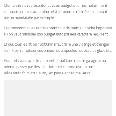
Même s’ils ne représentent pas un budget énorme, notamment
comparé au prix d’acquisition et à l’économie réalisée en passant
par un mandataire par exemple.
Les consommables représentent tout de même un volet important
si l’on veut maitriser son budget auto par leur caractère récurrent.
Et oui, tous les 10 ou 15000km il faut faire une vidange et changer
les filtres, remplacer ses pneus, les ampoules, les essuies glace etc.
Pour cela vous avez le choix entre tout faire chez le garagiste ou
mieux : passer par des sites internet comme oscaro.com,
piècesauto.fr, mister-auto, j’en passe et des meilleurs.