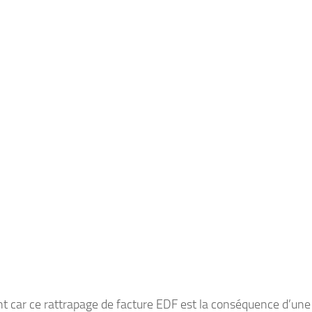
t car ce rattrapage de facture EDF est la conséquence d’une