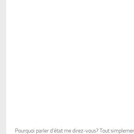
Pourquoi parler d’état me direz-vous? Tout simplemen