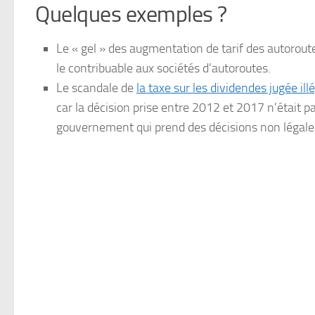
Quelques exemples ?
Le « gel » des augmentation de tarif des autorout
le contribuable aux sociétés d’autoroutes.
Le scandale de
la taxe sur les dividendes jugée ill
car la décision prise entre 2012 et 2017 n’était
gouvernement qui prend des décisions non légales d