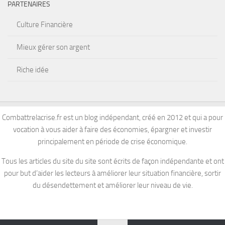
PARTENAIRES
Culture Financière
Mieux gérer son argent
Riche idée
Combattrelacrise.fr est un blog indépendant, créé en 2012 et qui a pour
vocation à vous aider à faire des économies, épargner et investir
principalement en période de crise économique.
Tous les articles du site du site sont écrits de façon indépendante et ont
pour but d’aider les lecteurs à améliorer leur situation financière, sortir
du désendettement et améliorer leur niveau de vie.