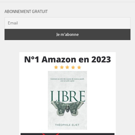
ABONNEMENT GRATUIT