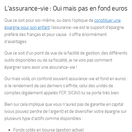
L’assurance-vie : Oui mais pas en fond euros
Que ce soit pour soi-même, ou dans l’optique de
constituer une
épargne pour son enfant
l’assurance-vie est le support d’épargne
préféré des français et pour cause : il offre énormément
d’avantages.
Que ce soit d’un point de vue de la facilité de gestion, des différents
outils disponibles ou de sa fiscalité, je ne vois pas comment
épargner sans avoir une assurance-vie !
Oui mais voilà, on confond souvent assurance-vie et fond en euros :
si le rendement de ces derniers s’effrite, celui des unités de
comptes (également appelés FCP, SICAV) lui se porte très bien.
Bien sur cela implique que vous n’aurez pas de garantie en capital
(vous pouvez perdre de l’argent) et de diversifier votre épargne sur
plusieurs type d’actifs comme disponibles :
Fonds cotés en bourse (gestion active)