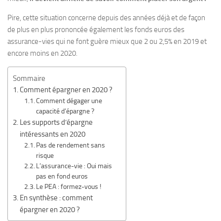
Pire, cette situation concerne depuis des années déjà et de façon
de plus en plus prononcée également les fonds euros des
assurance-vies qui ne font guère mieux que 2 ou 2,5% en 2019 et
encore moins en 2020.
Sommaire
Comment épargner en 2020 ?
Comment dégager une
capacité d’épargne ?
Les supports d’épargne
intéressants en 2020
Pas de rendement sans
risque
L’assurance-vie : Oui mais
pas en fond euros
Le PEA : formez-vous !
En synthèse : comment
épargner en 2020 ?