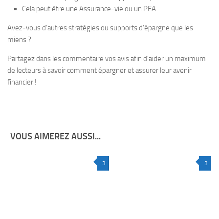
Cela peut être une Assurance-vie ou un PEA
Avez-vous d’autres stratégies ou supports d’épargne que les
miens ?
Partagez dans les commentaire vos avis afin d’aider un maximum
de lecteurs à savoir comment épargner et assurer leur avenir
financier !
VOUS AIMEREZ AUSSI...
3
3