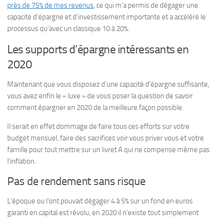
près de 75% de mes revenus
, ce qui m’a permis de dégager une
capacité d’épargne et d’investissement importante et a accéléré le
processus qu’avec un classique 10 à 20%.
Les supports d’épargne intéressants en
2020
Maintenant que vous disposez d’une capacité d’épargne suffisante,
vous avez enfin le « luxe » de vous poser la question de savoir
comment épargner en 2020 de la meilleure façon possible.
Il serait en effet dommage de faire tous ces efforts sur votre
budget mensuel, faire des sacrifices voir vous priver vous et votre
famille pour tout mettre sur un livret A qui ne compense même pas
l’inflation.
Pas de rendement sans risque
L’époque ou l’ont pouvait dégager 4 à 5% sur un fond en euros
garanti en capital est révolu, en 2020 il n’existe tout simplement