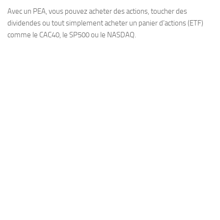
Avec un PEA, vous pouvez acheter des actions, toucher des
dividendes ou tout simplement acheter un panier d’actions (ETF)
comme le CAC40, le SP500 ou le NASDAQ.