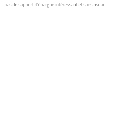
pas de support d’épargne intéressant et sans risque.