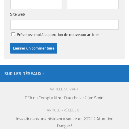
Site web
Prévenez-moi à la parution de nouveaux articles !
SUR LES RÉSEAUX :
ARTICLE SUIVANT
PEA ou Compte titre : Que choisir ? (en 5min)
ARTICLE PRÉCÉDENT
Investir dans une résidence senior en 2021 ? Attention
Danger !