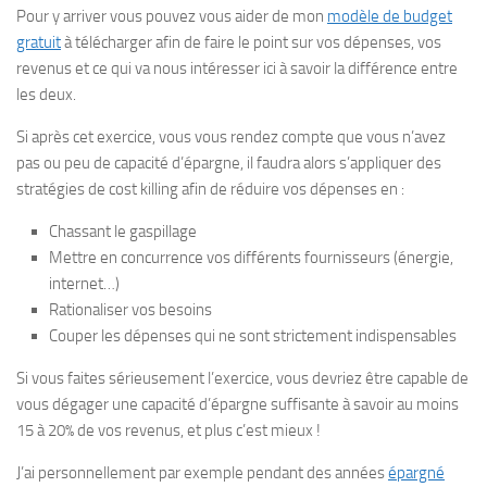
Pour y arriver vous pouvez vous aider de mon
modèle de budget
gratuit
à télécharger afin de faire le point sur vos dépenses, vos
revenus et ce qui va nous intéresser ici à savoir la différence entre
les deux.
Si après cet exercice, vous vous rendez compte que vous n’avez
pas ou peu de capacité d’épargne, il faudra alors s’appliquer des
stratégies de cost killing afin de réduire vos dépenses en :
Chassant le gaspillage
Mettre en concurrence vos différents fournisseurs (énergie,
internet…)
Rationaliser vos besoins
Couper les dépenses qui ne sont strictement indispensables
Si vous faites sérieusement l’exercice, vous devriez être capable de
vous dégager une capacité d’épargne suffisante à savoir au moins
15 à 20% de vos revenus, et plus c’est mieux !
J’ai personnellement par exemple pendant des années
épargné