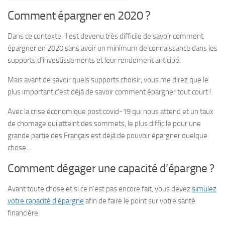
Comment épargner en 2020 ?
Dans ce contexte, il est devenu très difficile de savoir comment
épargner en 2020 sans avoir un minimum de connaissance dans les
supports d’investissements et leur rendement anticipé.
Mais avant de savoir quels supports choisir, vous me direz que le
plus important c’est déjà de savoir comment épargner tout court !
Avec la crise économique post covid-19 qui nous attend et un taux
de chomage qui atteint des sommets, le plus difficile pour une
grande partie des Français est déjà de pouvoir épargner quelque
chose…
Comment dégager une capacité d’épargne ?
Avant toute chose et si ce n’est pas encore fait, vous devez
simulez
votre capacité d’épargne
afin de faire le point sur votre santé
financière.