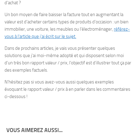
d’achat ?
Un bon moyen de faire baisser la facture tout en augmentant la
valeur est d’acheter certains types de produits d’occasion : un bien
immobilier, une voiture, les meubles ou l’électroménager,
référez-
vous à l’article que j’ai écrit sur le sujet.
Dans de prochains articles, je vais vous présenter quelques
solutions que j’ai moi-même adopté et qui disposent selon moi
d’un très bon rapport valeur / prix, l’objectif est d’illustrer tout ça par
des exemples factuels.
N’hésitez pas si vous avez-vous aussi quelques exemples
évoquant le rapport valeur / prix à en parler dans les commentaires
ci-dessous !
VOUS AIMEREZ AUSSI...