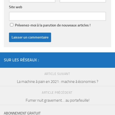
Site web
Prévenez-moi à la parution de nouveaux articles !
SUR LES RÉSEAUX :
ARTICLE SUIVANT
La machine à pain en 2021 : machine à économies ?
ARTICLE PRÉCÉDENT
Fumer nuit gravement… au portefeuille!
ABONNEMENT GRATUIT