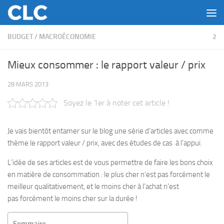
Skip to content
BUDGET
/
MACROÉCONOMIE
2
Mieux consommer : le rapport valeur / prix
28 MARS 2013
Soyez le 1er à noter cet article !
Je vais bientôt entamer sur le blog une série d’articles avec comme
thème le rapport valeur / prix, avec des études de cas à l’appui.
L’idée de ses articles est de vous permettre de faire les bons choix
en matière de consommation : le plus cher n’est pas forcément le
meilleur qualitativement, et le moins cher à l’achat n’est
pas forcément le moins cher sur la durée !
Sommaire