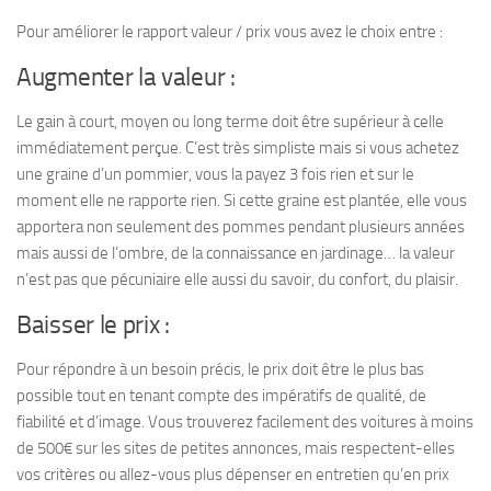
Pour améliorer le rapport valeur / prix vous avez le choix entre :
Augmenter la valeur :
Le gain à court, moyen ou long terme doit être supérieur à celle
immédiatement perçue. C’est très simpliste mais si vous achetez
une graine d’un pommier, vous la payez 3 fois rien et sur le
moment elle ne rapporte rien. Si cette graine est plantée, elle vous
apportera non seulement des pommes pendant plusieurs années
mais aussi de l’ombre, de la connaissance en jardinage… la valeur
n’est pas que pécuniaire elle aussi du savoir, du confort, du plaisir.
Baisser le prix :
Pour répondre à un besoin précis, le prix doit être le plus bas
possible tout en tenant compte des impératifs de qualité, de
fiabilité et d’image. Vous trouverez facilement des voitures à moins
de 500€ sur les sites de petites annonces, mais respectent-elles
vos critères ou allez-vous plus dépenser en entretien qu’en prix