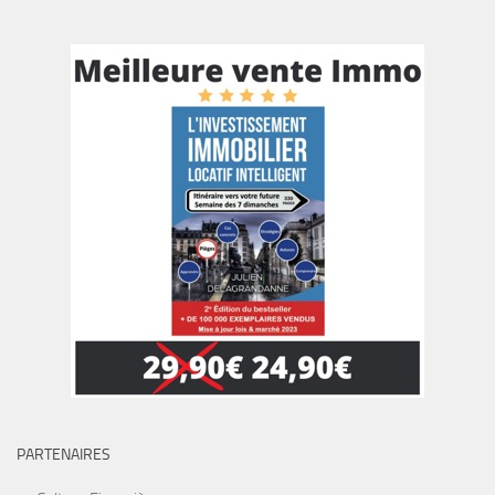
PARTENAIRES