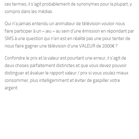
ces termes, il s’agit probablement de synonymes pour la plupart, y
compris dans les médias.
Qui n’a jamais entendu un animateur de télévision vouloir nous
faire participer à un « jeu » au sein d’une émission en répondant par
SMS à une question qui n’en est en réalité pas une pour tenter de
nous faire gagner une télévision d’une
VALEUR
de 2000€ ?
Confondre le prix et la valeur est pourtant une erreur, il s’agit de
deux choses parfaitement distinctes et que vous devez pouvoir
distinguer et évaluer le rapport valeur / prix si vous voulez mieux
consommer, plus intelligemment et éviter de gaspiller votre
argent.