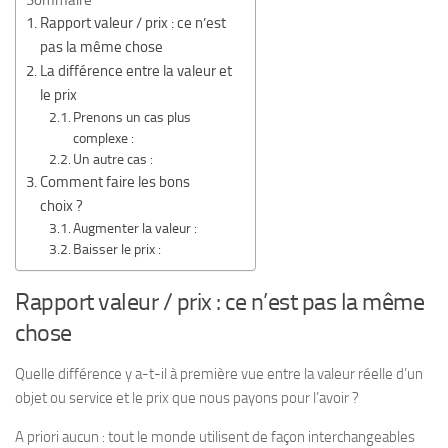
Rapport valeur / prix : ce n’est
pas la même chose
La différence entre la valeur et
le prix
Prenons un cas plus
complexe :
Un autre cas :
Comment faire les bons
choix ?
Augmenter la valeur :
Baisser le prix :
Rapport valeur / prix : ce n’est pas la même
chose
Quelle différence y a-t-il à première vue entre la valeur réelle d’un
objet ou service et le prix que nous payons pour l’avoir ?
A priori aucun : tout le monde utilisent de façon interchangeables