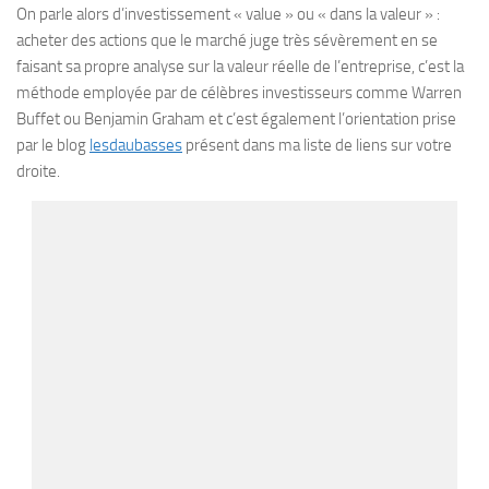
On parle alors d’investissement « value » ou « dans la valeur » :
acheter des actions que le marché juge très sévèrement en se
faisant sa propre analyse sur la valeur réelle de l’entreprise, c’est la
méthode employée par de célèbres investisseurs comme Warren
Buffet ou Benjamin Graham et c’est également l’orientation prise
par le blog
lesdaubasses
présent dans ma liste de liens sur votre
droite.