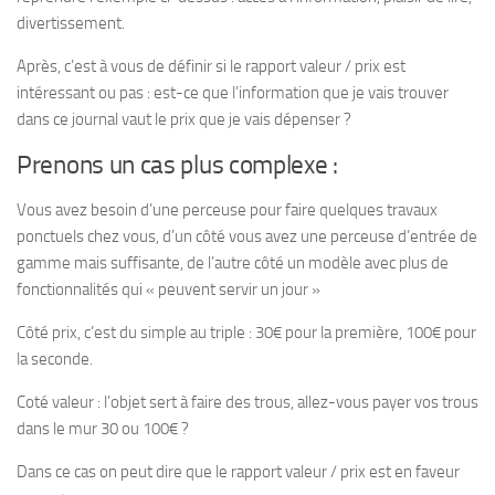
divertissement.
Après, c’est à vous de définir si le rapport valeur / prix est
intéressant ou pas : est-ce que l’information que je vais trouver
dans ce journal vaut le prix que je vais dépenser ?
Prenons un cas plus complexe :
Vous avez besoin d’une perceuse pour faire quelques travaux
ponctuels chez vous, d’un côté vous avez une perceuse d’entrée de
gamme mais suffisante, de l’autre côté un modèle avec plus de
fonctionnalités qui « peuvent servir un jour »
Côté prix, c’est du simple au triple : 30€ pour la première, 100€ pour
la seconde.
Coté valeur : l’objet sert à faire des trous, allez-vous payer vos trous
dans le mur 30 ou 100€ ?
Dans ce cas on peut dire que le rapport valeur / prix est en faveur