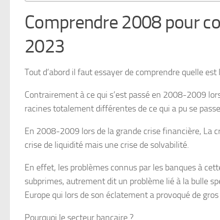
Comprendre 2008 pour com
2023
Tout d’abord il faut essayer de comprendre quelle est 
Contrairement à ce qui s’est passé en 2008-2009 lors 
racines totalement différentes de ce qui a pu se passe
En 2008-2009 lors de la grande crise financière, La 
crise de liquidité mais une crise de solvabilité.
En effet, les problèmes connus par les banques à cette
subprimes, autrement dit un problème lié à la bulle s
Europe qui lors de son éclatement a provoqué de gros 
Pourquoi le secteur bancaire ?