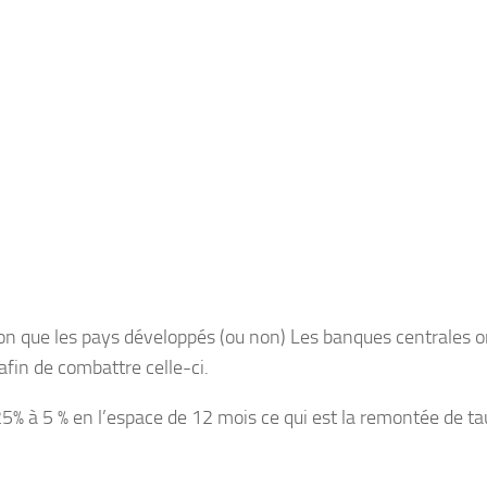
tion que les pays développés (ou non) Les banques centrales o
afin de combattre celle-ci.
% à 5 % en l’espace de 12 mois ce qui est la remontée de ta