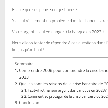
Est-ce que ses peurs sont justifiées?
Y a-t-il réellement un problème dans les banques fra
Votre argent est-il en danger à la banque en 2023 ?
Nous allons tenter de répondre à ces questions dans l’a
lire jusqu’au bout !
Sommaire
Comprendre 2008 pour comprendre la crise banc
2023
Quelles sont les raisons de la crise bancaire de 
Faut-il retirer son argent des banques en 2023?
Comment se protéger de la crise bancaire de 202
Conclusion