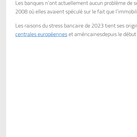
Les banques n’ont actuellement aucun problème de solv
2008 où elles avaient spéculé sur le fait que l’immobil
Les raisons du stress bancaire de 2023 tient ses orig
centrales européennes
et américainesdepuis le début