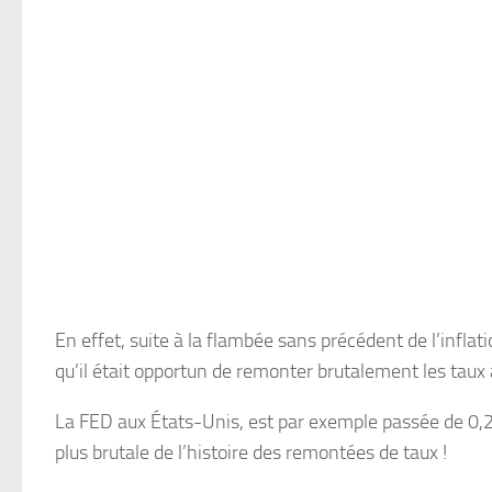
En effet, suite à la flambée sans précédent de l’infla
qu’il était opportun de remonter brutalement les taux 
La FED aux États-Unis, est par exemple passée de 0,25
plus brutale de l’histoire des remontées de taux !