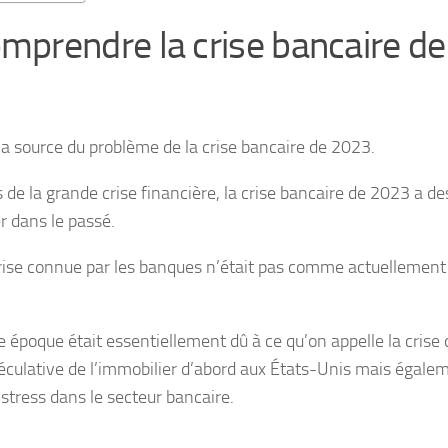
prendre la crise bancaire de
la source du problème de la crise bancaire de 2023.
de la grande crise financière, la crise bancaire de 2023 a de
r dans le passé.
crise connue par les banques n’était pas comme actuellement
 époque était essentiellement dû à ce qu’on appelle la crise 
péculative de l’immobilier d’abord aux États-Unis mais égale
stress dans le secteur bancaire.