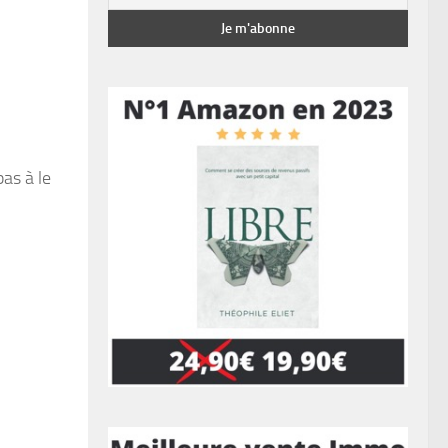
pas à le