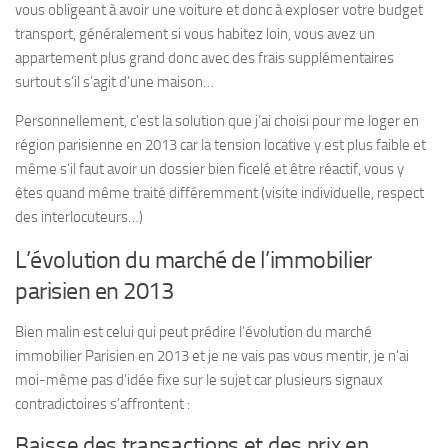
vous obligeant à avoir une voiture et donc à exploser votre budget
transport, généralement si vous habitez loin, vous avez un
appartement plus grand donc avec des frais supplémentaires
surtout s’il s’agit d’une maison…
Personnellement, c’est la solution que j’ai choisi pour me loger en
région parisienne en 2013 car la tension locative y est plus faible et
même s’il faut avoir un dossier bien ficelé et être réactif, vous y
êtes quand même traité différemment (visite individuelle, respect
des interlocuteurs…)
L’évolution du marché de l’immobilier
parisien en 2013
Bien malin est celui qui peut prédire l’évolution du marché
immobilier Parisien en 2013 et je ne vais pas vous mentir, je n’ai
moi-même pas d’idée fixe sur le sujet car plusieurs signaux
contradictoires s’affrontent :
Baisse des transactions et des prix en