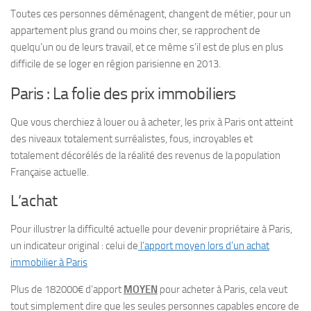
Toutes ces personnes déménagent, changent de métier, pour un
appartement plus grand ou moins cher, se rapprochent de
quelqu’un ou de leurs travail, et ce même s’il est de plus en plus
difficile de se loger en région parisienne en 2013.
Paris : La folie des prix immobiliers
Que vous cherchiez à louer ou à acheter, les prix à Paris ont atteint
des niveaux totalement surréalistes, fous, incroyables et
totalement décorélés de la réalité des revenus de la population
Française actuelle.
L’achat
Pour illustrer la difficulté actuelle pour devenir propriétaire à Paris,
un indicateur original : celui de
l’apport moyen lors d’un achat
immobilier à Paris
Plus de 182000€ d’apport
MOYEN
pour acheter à Paris, cela veut
tout simplement dire que les seules personnes capables encore de