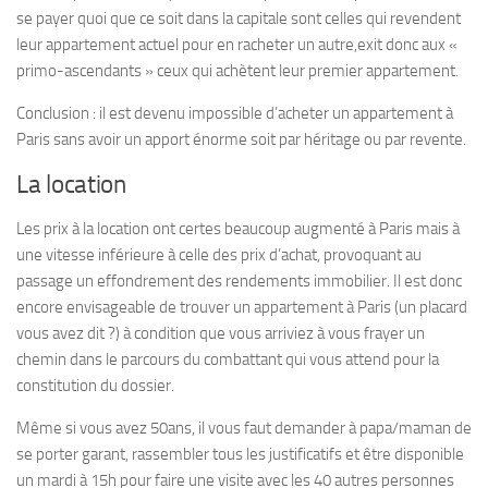
se payer quoi que ce soit dans la capitale sont celles qui revendent
leur appartement actuel pour en racheter un autre,exit donc aux «
primo-ascendants » ceux qui achètent leur premier appartement.
Conclusion : il est devenu impossible d’acheter un appartement à
Paris sans avoir un apport énorme soit par héritage ou par revente.
La location
Les prix à la location ont certes beaucoup augmenté à Paris mais à
une vitesse inférieure à celle des prix d’achat, provoquant au
passage un effondrement des rendements immobilier. Il est donc
encore envisageable de trouver un appartement à Paris (un placard
vous avez dit ?) à condition que vous arriviez à vous frayer un
chemin dans le parcours du combattant qui vous attend pour la
constitution du dossier.
Même si vous avez 50ans, il vous faut demander à papa/maman de
se porter garant, rassembler tous les justificatifs et être disponible
un mardi à 15h pour faire une visite avec les 40 autres personnes