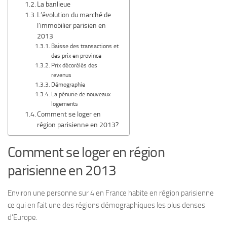
La banlieue
L’évolution du marché de
l’immobilier parisien en
2013
Baisse des transactions et
des prix en province
Prix décorélés des
revenus
Démographie
La pénurie de nouveaux
logements
Comment se loger en
région parisienne en 2013?
Comment se loger en région
parisienne en 2013
Environ une personne sur 4 en France habite en région parisienne
ce qui en fait une des régions démographiques les plus denses
d’Europe.