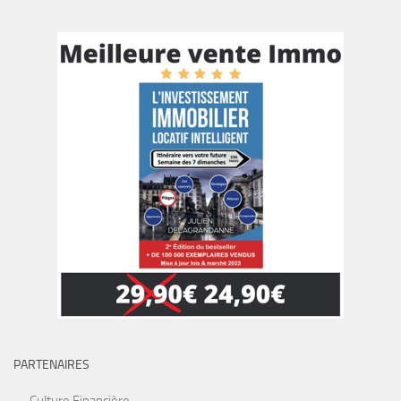
PARTENAIRES