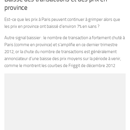
province
Est-ce que les prix à Paris peuvent continuer à grimper alors que
les prix en province ont baissé d’environ 7% en 4ans ?
Autre signal baissier : le nombre de transaction a fortement chuté à
Paris (comme en province) et s’amplifie en ce dernier trimestre
2012, or la chute du nombre de transactions est généralement
annonciateur d’une baisse des prix moyens sur la période à venir,
comme le montrent les courbes de Friggit de décembre 2012