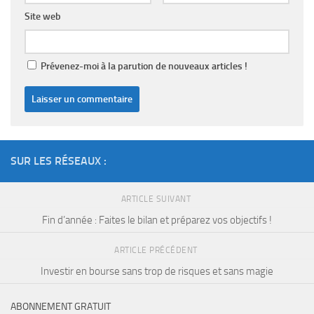
Site web
Prévenez-moi à la parution de nouveaux articles !
SUR LES RÉSEAUX :
ARTICLE SUIVANT
Fin d’année : Faites le bilan et préparez vos objectifs !
ARTICLE PRÉCÉDENT
Investir en bourse sans trop de risques et sans magie
ABONNEMENT GRATUIT