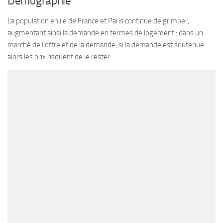
Démographie
La population en ile de France et Paris continue de grimper,
augmentant ainsi la demande en termes de logement : dans un
marché de l’offre et de la demande, si la demande est soutenue
alors les prix risquent de le rester.