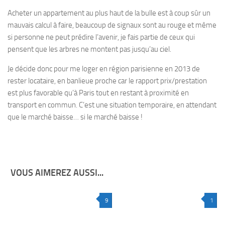
Acheter un appartement au plus haut de la bulle est à coup sûr un
mauvais calcul à faire, beaucoup de signaux sont au rouge et même
si personne ne peut prédire l’avenir, je fais partie de ceux qui
pensent que les arbres ne montent pas jusqu’au ciel.
Je décide donc pour me loger en région parisienne en 2013 de
rester locataire, en banlieue proche car le rapport prix/prestation
est plus favorable qu’à Paris tout en restant à proximité en
transport en commun. C’est une situation temporaire, en attendant
que le marché baisse… si le marché baisse !
VOUS AIMEREZ AUSSI...
9
1