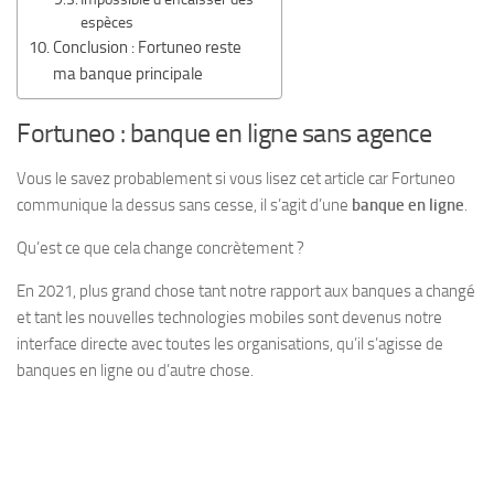
espèces
Conclusion : Fortuneo reste
ma banque principale
Fortuneo : banque en ligne sans agence
Vous le savez probablement si vous lisez cet article car Fortuneo
communique la dessus sans cesse, il s’agit d’une
banque en ligne
.
Qu’est ce que cela change concrètement ?
En 2021, plus grand chose tant notre rapport aux banques a changé
et tant les nouvelles technologies mobiles sont devenus notre
interface directe avec toutes les organisations, qu’il s’agisse de
banques en ligne ou d’autre chose.