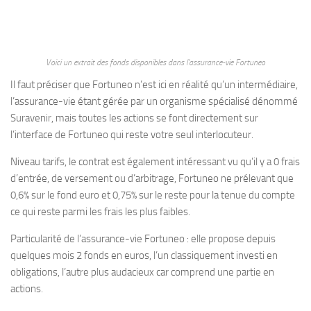
Voici un extrait des fonds disponibles dans l’assurance-vie Fortuneo
Il faut préciser que Fortuneo n’est ici en réalité qu’un intermédiaire,
l’assurance-vie étant gérée par un organisme spécialisé dénommé
Suravenir, mais toutes les actions se font directement sur
l’interface de Fortuneo qui reste votre seul interlocuteur.
Niveau tarifs, le contrat est également intéressant vu qu’il y a 0 frais
d’entrée, de versement ou d’arbitrage, Fortuneo ne prélevant que
0,6% sur le fond euro et 0,75% sur le reste pour la tenue du compte
ce qui reste parmi les frais les plus faibles.
Particularité de l’assurance-vie Fortuneo : elle propose depuis
quelques mois 2 fonds en euros, l’un classiquement investi en
obligations, l’autre plus audacieux car comprend une partie en
actions.