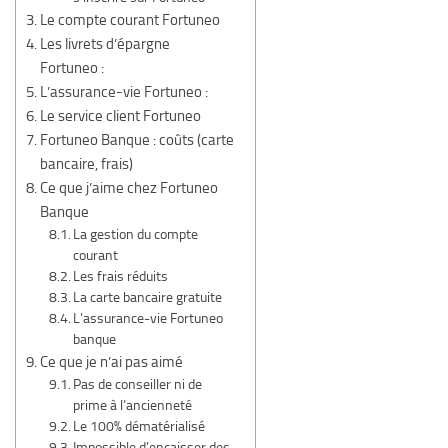
Le compte courant Fortuneo
Les livrets d’épargne
Fortuneo :
L’assurance-vie Fortuneo :
Le service client Fortuneo
Fortuneo Banque : coûts (carte
bancaire, frais)
Ce que j’aime chez Fortuneo
Banque
La gestion du compte
courant
Les frais réduits
La carte bancaire gratuite
L’assurance-vie Fortuneo
banque
Ce que je n’ai pas aimé
Pas de conseiller ni de
prime à l’ancienneté
Le 100% dématérialisé
Impossible d’encaisser des