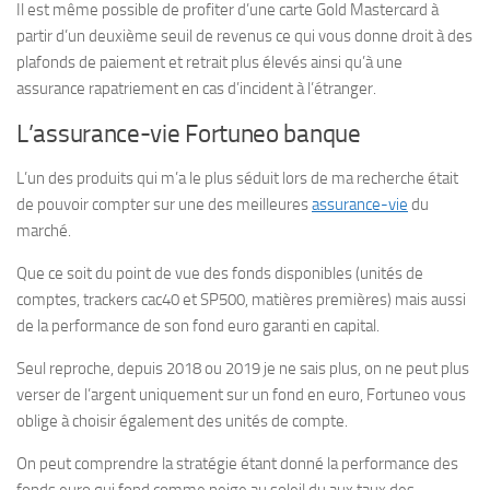
Il est même possible de profiter d’une carte Gold Mastercard à
partir d’un deuxième seuil de revenus ce qui vous donne droit à des
plafonds de paiement et retrait plus élevés ainsi qu’à une
assurance rapatriement en cas d’incident à l’étranger.
L’assurance-vie Fortuneo banque
L’un des produits qui m’a le plus séduit lors de ma recherche était
de pouvoir compter sur une des meilleures
assurance-vie
du
marché.
Que ce soit du point de vue des fonds disponibles (unités de
comptes, trackers cac40 et SP500, matières premières) mais aussi
de la performance de son fond euro garanti en capital.
Seul reproche, depuis 2018 ou 2019 je ne sais plus, on ne peut plus
verser de l’argent uniquement sur un fond en euro, Fortuneo vous
oblige à choisir également des unités de compte.
On peut comprendre la stratégie étant donné la performance des