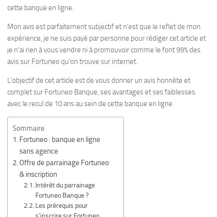
cette banque en ligne.
Mon avis est parfaitement subjectif et n’est que le reflet de mon
expérience, je ne suis payé par personne pour rédiger cet article et
je n’ai rien à vous vendre ni à promouvoir comme le font 99% des
avis sur Fortuneo qu’on trouve sur internet.
L’objectif de cet article est de vous donner un avis honnête et
complet sur Fortuneo Banque, ses avantages et ses faiblesses
avec le recul de 10 ans au sein de cette banque en ligne.
Sommaire
Fortuneo : banque en ligne
sans agence
Offre de parrainage Fortuneo
& inscription
Intérêt du parrainage
Fortuneo Banque ?
Les prérequis pour
s’inscrire sur Fortuneo