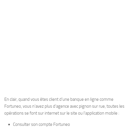
En clair, quand vous êtes client d’une banque en ligne comme
Fortuneo, vous n’avez plus d’agence avec pignon sur rue, toutes les
opérations se font sur internet sur le site ou l’application mobile :
Consulter son compte Fortuneo