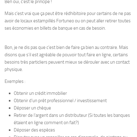
Ben oui, c’est le principe !
Mais c’est vrai que ça peut être rédhibitoire pour certains de ne pas
avoir de locaux estampillés Fortuneo ou on peut aller retirer toutes
ses économies en billets de banque en cas de besoin.
Bon, je ne dis pas que c’est bien de faire ça bien au contraire. Mais
disons que s’il est agréable de pouvoir tout faire en ligne, certains
besoins très particliers peuvent mieux se dérouler avec un contact
physique.
Exemples :
Obtenir un crédit immobilier
Obtenir d’un prêt professionnel / investissement
Déposer un chèque
Retirer de l’argent dans un distributeur (Si toutes les banques
étaient en ligne comment on fait?)
Déposer des espèces