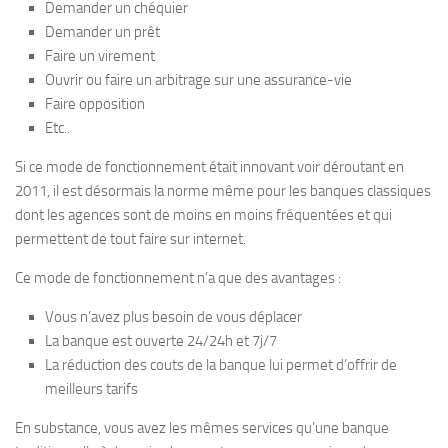
Demander un chéquier
Demander un prêt
Faire un virement
Ouvrir ou faire un arbitrage sur une assurance-vie
Faire opposition
Etc..
Si ce mode de fonctionnement était innovant voir déroutant en
2011, il est désormais la norme même pour les banques classiques
dont les agences sont de moins en moins fréquentées et qui
permettent de tout faire sur internet.
Ce mode de fonctionnement n’a que des avantages :
Vous n’avez plus besoin de vous déplacer
La banque est ouverte 24/24h et 7j/7
La réduction des couts de la banque lui permet d’offrir de
meilleurs tarifs
En substance, vous avez les mêmes services qu’une banque