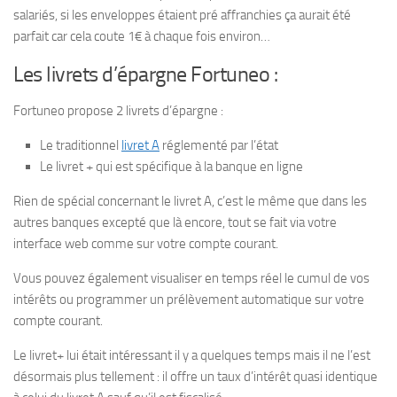
salariés, si les enveloppes étaient pré affranchies ça aurait été
parfait car cela coute 1€ à chaque fois environ…
Les livrets d’épargne Fortuneo :
Fortuneo propose 2 livrets d’épargne :
Le traditionnel
livret A
réglementé par l’état
Le livret + qui est spécifique à la banque en ligne
Rien de spécial concernant le livret A, c’est le même que dans les
autres banques excepté que là encore, tout se fait via votre
interface web comme sur votre compte courant.
Vous pouvez également visualiser en temps réel le cumul de vos
intérêts ou programmer un prélèvement automatique sur votre
compte courant.
Le livret+ lui était intéressant il y a quelques temps mais il ne l’est
désormais plus tellement : il offre un taux d’intérêt quasi identique