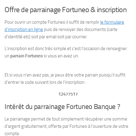
Offre de parrainage Fortuneo & inscription
Pour ouvrir un compte Fortuneo il suffit de remplir
le formulaire
d’inscription en ligne
puis de renvoyer des documents (carte
d’identité etc) soit par email soit par courrier.
L’inscription est donc très simple et c’est l’occasion de renseigner
un
parrain Fortuneo
si vous en avez un.
Et si vous n’en avez pas, je peux être votre parrain puisqu’il suffit
d’entrer le code suivant lors de l’inscription :
12477517
Intérêt du parrainage Fortuneo Banque ?
Le parrainage permet de tout simplement récupérer une somme
d’argent gratuitement, offerte par Fortuneo à l’ouverture de votre
compte.