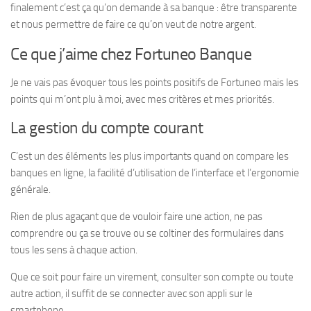
finalement c’est ça qu’on demande à sa banque : être transparente
et nous permettre de faire ce qu’on veut de notre argent.
Ce que j’aime chez Fortuneo Banque
Je ne vais pas évoquer tous les points positifs de Fortuneo mais les
points qui m’ont plu à moi, avec mes critères et mes priorités.
La gestion du compte courant
C’est un des éléments les plus importants quand on compare les
banques en ligne, la facilité d’utilisation de l’interface et l’ergonomie
générale.
Rien de plus agaçant que de vouloir faire une action, ne pas
comprendre ou ça se trouve ou se coltiner des formulaires dans
tous les sens à chaque action.
Que ce soit pour faire un virement, consulter son compte ou toute
autre action, il suffit de se connecter avec son appli sur le
smartphone.