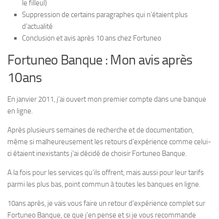
le filleul)
Suppression de certains paragraphes qui n’étaient plus
d’actualité
Conclusion et avis après 10 ans chez Fortuneo
Fortuneo Banque : Mon avis après
10ans
En janvier 2011, j’ai ouvert mon premier compte dans une banque
en ligne.
Après plusieurs semaines de recherche et de documentation,
même si malheureusement les retours d’expérience comme celui-
ci étaient inexistants j’ai décidé de choisir Fortuneo Banque.
A la fois pour les services qu’ils offrent, mais aussi pour leur tarifs
parmi les plus bas, point commun à toutes les banques en ligne.
10ans après, je vais vous faire un retour d’expérience complet sur
Fortuneo Banque, ce que j’en pense et si je vous recommande