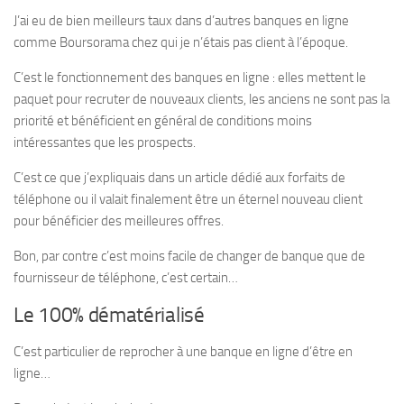
J’ai eu de bien meilleurs taux dans d’autres banques en ligne
comme Boursorama chez qui je n’étais pas client à l’époque.
C’est le fonctionnement des banques en ligne : elles mettent le
paquet pour recruter de nouveaux clients, les anciens ne sont pas la
priorité et bénéficient en général de conditions moins
intéressantes que les prospects.
C’est ce que j’expliquais dans un article dédié aux forfaits de
téléphone ou il valait finalement être un éternel nouveau client
pour bénéficier des meilleures offres.
Bon, par contre c’est moins facile de changer de banque que de
fournisseur de téléphone, c’est certain…
Le 100% dématérialisé
C’est particulier de reprocher à une banque en ligne d’être en
ligne…