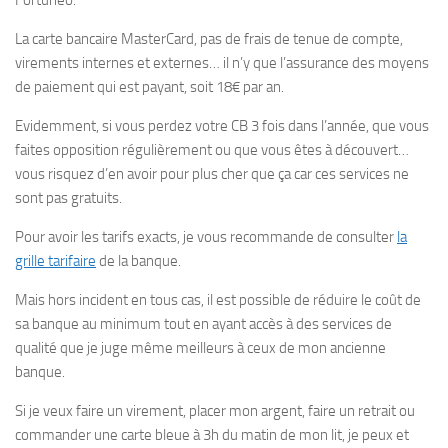
Fortuneo.
La carte bancaire MasterCard, pas de frais de tenue de compte,
virements internes et externes… il n’y que l’assurance des moyens
de paiement qui est payant, soit 18€ par an.
Evidemment, si vous perdez votre CB 3 fois dans l’année, que vous
faites opposition régulièrement ou que vous êtes à découvert…
vous risquez d’en avoir pour plus cher que ça car ces services ne
sont pas gratuits.
Pour avoir les tarifs exacts, je vous recommande de consulter
la
grille tarifaire
de la banque.
Mais hors incident en tous cas, il est possible de réduire le coût de
sa banque au minimum tout en ayant accès à des services de
qualité que je juge même meilleurs à ceux de mon ancienne
banque.
Si je veux faire un virement, placer mon argent, faire un retrait ou
commander une carte bleue à 3h du matin de mon lit, je peux et