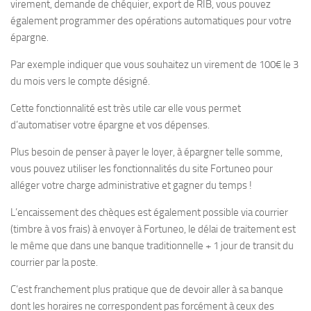
virement, demande de chéquier, export de RIB, vous pouvez
également programmer des opérations automatiques pour votre
épargne.
Par exemple indiquer que vous souhaitez un virement de 100€ le 3
du mois vers le compte désigné.
Cette fonctionnalité est très utile car elle vous permet
d’automatiser votre épargne et vos dépenses.
Plus besoin de penser à payer le loyer, à épargner telle somme,
vous pouvez utiliser les fonctionnalités du site Fortuneo pour
alléger votre charge administrative et gagner du temps !
L’encaissement des chèques est également possible via courrier
(timbre à vos frais) à envoyer à Fortuneo, le délai de traitement est
le même que dans une banque traditionnelle + 1 jour de transit du
courrier par la poste.
C’est franchement plus pratique que de devoir aller à sa banque
dont les horaires ne correspondent pas forcément à ceux des