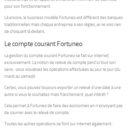
pour son fonctionnement.
Là encore, le business modèle Fortuneo est différent des banques
traditionnelles mais chaque entreprise a ses règles, je ne vois rien
de choquant là dedans.
Le compte courant Fortuneo
La gestion du compte courant Fortuneo se fait sur internet,
exclusivement. La notion de relevé de compte perd ici tout son
sens : vous visualisez les opérations effectuées au jour le jour (du
mardi au samedi)
Certes, vous pouvez toujours exporter un relevé d’une date à une
autre si vous le souhaitez mais franchement, quel intérêt ?
Cela permet à Fortuneo de faire des économies en n’envoyant pas
de courrier avec le relevé de compte.
Toutes les autres opérations se font sur internet également :