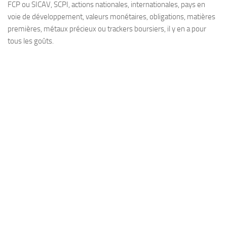
FCP ou SICAV, SCPI, actions nationales, internationales, pays en
voie de développement, valeurs monétaires, obligations, matières
premières, métaux précieux ou trackers boursiers, il y en a pour
tous les goûts.