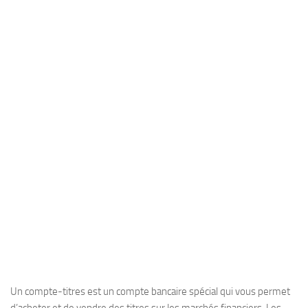
Un compte-titres est un compte bancaire spécial qui vous permet