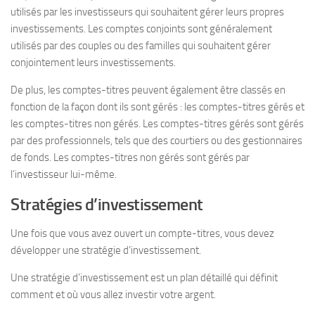
utilisés par les investisseurs qui souhaitent gérer leurs propres
investissements. Les comptes conjoints sont généralement
utilisés par des couples ou des familles qui souhaitent gérer
conjointement leurs investissements.
De plus, les comptes-titres peuvent également être classés en
fonction de la façon dont ils sont gérés : les comptes-titres gérés et
les comptes-titres non gérés. Les comptes-titres gérés sont gérés
par des professionnels, tels que des courtiers ou des gestionnaires
de fonds. Les comptes-titres non gérés sont gérés par
l’investisseur lui-même.
Stratégies d’investissement
Une fois que vous avez ouvert un compte-titres, vous devez
développer une stratégie d’investissement.
Une stratégie d’investissement est un plan détaillé qui définit
comment et où vous allez investir votre argent.