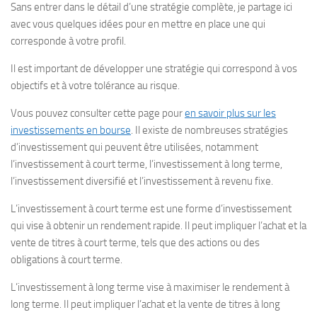
Sans entrer dans le détail d’une stratégie complète, je partage ici
avec vous quelques idées pour en mettre en place une qui
corresponde à votre profil.
Il est important de développer une stratégie qui correspond à vos
objectifs et à votre tolérance au risque.
Vous pouvez consulter cette page pour
en savoir plus sur les
investissements en bourse
. Il existe de nombreuses stratégies
d’investissement qui peuvent être utilisées, notamment
l’investissement à court terme, l’investissement à long terme,
l’investissement diversifié et l’investissement à revenu fixe.
L’investissement à court terme est une forme d’investissement
qui vise à obtenir un rendement rapide. Il peut impliquer l’achat et la
vente de titres à court terme, tels que des actions ou des
obligations à court terme.
L’investissement à long terme vise à maximiser le rendement à
long terme. Il peut impliquer l’achat et la vente de titres à long