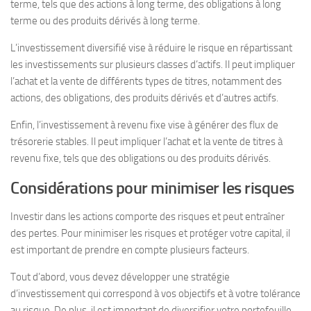
terme, tels que des actions à long terme, des obligations à long
terme ou des produits dérivés à long terme.
L’investissement diversifié vise à réduire le risque en répartissant
les investissements sur plusieurs classes d’actifs. Il peut impliquer
l’achat et la vente de différents types de titres, notamment des
actions, des obligations, des produits dérivés et d’autres actifs.
Enfin, l’investissement à revenu fixe vise à générer des flux de
trésorerie stables. Il peut impliquer l’achat et la vente de titres à
revenu fixe, tels que des obligations ou des produits dérivés.
Considérations pour minimiser les risques
Investir dans les actions comporte des risques et peut entraîner
des pertes. Pour minimiser les risques et protéger votre capital, il
est important de prendre en compte plusieurs facteurs.
Tout d’abord, vous devez développer une stratégie
d’investissement qui correspond à vos objectifs et à votre tolérance
au risque. De plus, il est important de diversifier votre portefeuille