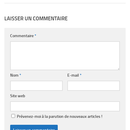
LAISSER UN COMMENTAIRE
Commentaire
*
Nom
*
E-mail
*
Site web
Prévenez-moi à la parution de nouveaux articles !