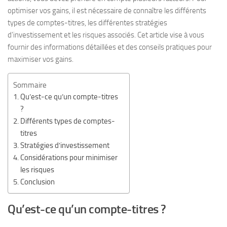
optimiser vos gains, il est nécessaire de connaître les différents
types de comptes-titres, les différentes stratégies
d’investissement et les risques associés. Cet article vise à vous
fournir des informations détaillées et des conseils pratiques pour
maximiser vos gains.
Sommaire
Qu’est-ce qu’un compte-titres
?
Différents types de comptes-
titres
Stratégies d’investissement
Considérations pour minimiser
les risques
Conclusion
Qu’est-ce qu’un compte-titres ?