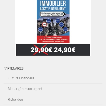
PARTENAIRES
Culture Financière
Mieux gérer son argent
Riche idée