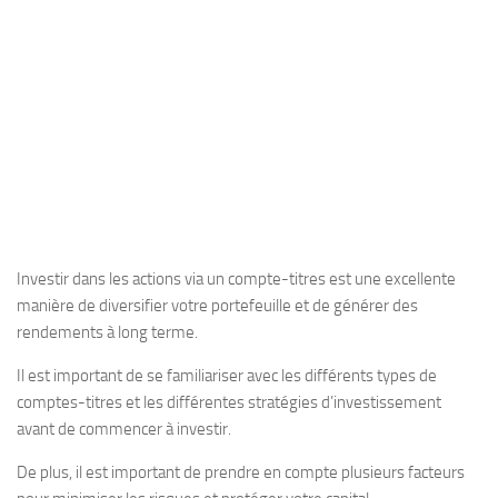
Investir dans les actions via un compte-titres est une excellente
manière de diversifier votre portefeuille et de générer des
rendements à long terme.
Il est important de se familiariser avec les différents types de
comptes-titres et les différentes stratégies d’investissement
avant de commencer à investir.
De plus, il est important de prendre en compte plusieurs facteurs