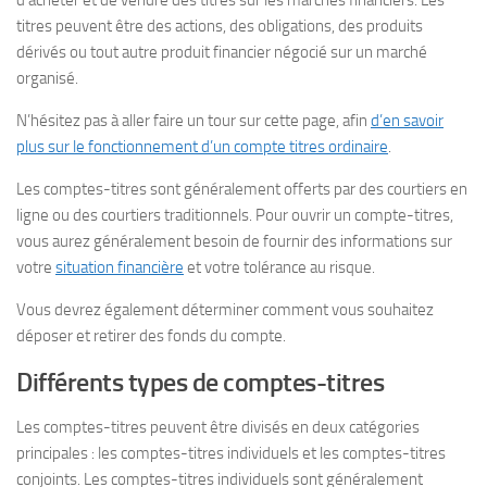
d’acheter et de vendre des titres sur les marchés financiers. Les
titres peuvent être des actions, des obligations, des produits
dérivés ou tout autre produit financier négocié sur un marché
organisé.
N’hésitez pas à aller faire un tour sur cette page, afin
d’en savoir
plus sur le fonctionnement d’un compte titres ordinaire
.
Les comptes-titres sont généralement offerts par des courtiers en
ligne ou des courtiers traditionnels. Pour ouvrir un compte-titres,
vous aurez généralement besoin de fournir des informations sur
votre
situation financière
et votre tolérance au risque.
Vous devrez également déterminer comment vous souhaitez
déposer et retirer des fonds du compte.
Différents types de comptes-titres
Les comptes-titres peuvent être divisés en deux catégories
principales : les comptes-titres individuels et les comptes-titres
conjoints. Les comptes-titres individuels sont généralement