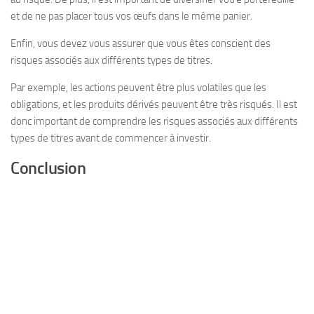
et de ne pas placer tous vos œufs dans le même panier.
Enfin, vous devez vous assurer que vous êtes conscient des
risques associés aux différents types de titres.
Par exemple, les actions peuvent être plus volatiles que les
obligations, et les produits dérivés peuvent être très risqués. Il est
donc important de comprendre les risques associés aux différents
types de titres avant de commencer à investir.
Conclusion