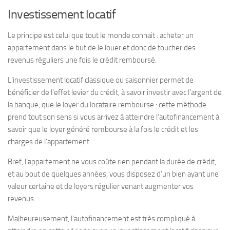
Investissement locatif
Le principe est celui que tout le monde connait : acheter un
appartement dans le but de le louer et donc de toucher des
revenus réguliers une fois le crédit remboursé.
L’investissement locatif classique ou saisonnier permet de
bénéficier de l’effet levier du crédit, à savoir investir avec l’argent de
la banque, que le loyer du locataire rembourse : cette méthode
prend tout son sens si vous arrivez à atteindre l’autofinancement à
savoir que le loyer généré rembourse à la fois le crédit et les
charges de l’appartement.
Bref, l’appartement ne vous coûte rien pendant la durée de crédit,
et au bout de quelques années, vous disposez d’un bien ayant une
valeur certaine et de loyers régulier venant augmenter vos
revenus.
Malheureusement, l’autofinancement est très compliqué à