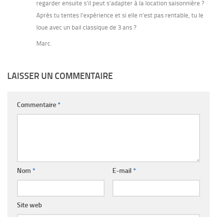
regarder ensuite s’il peut s’adapter à la location saisonnière ?
Après tu tentes l’expérience et si elle n’est pas rentable, tu le
loue avec un bail classique de 3 ans ?
Marc.
LAISSER UN COMMENTAIRE
Commentaire
*
Nom
*
E-mail
*
Site web