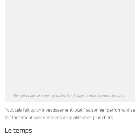
Bon, on va pas se mentir, ça va être dur de faire un investissement locatif ici…
Tout cela fait qu’un investissement locatif saisonnier performant se
fait forcément avec des biens de qualité donc plus chers.
Le temps