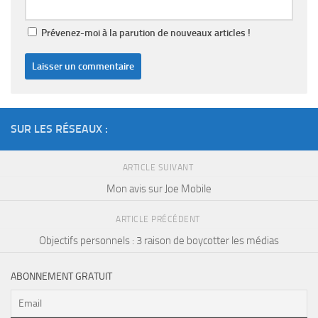
Prévenez-moi à la parution de nouveaux articles !
SUR LES RÉSEAUX :
ARTICLE SUIVANT
Mon avis sur Joe Mobile
ARTICLE PRÉCÉDENT
Objectifs personnels : 3 raison de boycotter les médias
ABONNEMENT GRATUIT