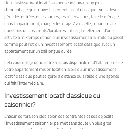
Un investissement locatif saisonnier est beaucoup plus
chronophage qu’un investissement locatif classique : vous devez
gérer les entrées et les sorties, les réservations, faire le ménage
dans l’appartement, changer les draps / vaisselle, répondre aux
questions de vos clients/locataires… il s’agit réellement d’une
activité à mi-temps et non d’un investissement à la limite du passif
comme peut l’être un investissement locatif classique avec un
appartement sur un bail longue durée.
Cela vous oblige donc à être à la fois disponible et d’habiter prés de
votre appartement mis en location, alors qu’un investissement
locatif classique peut se gérer à distance ou à l’aide d’une agence
qui fait l’intermédiaire.
Investissement locatif classique ou
saisonnier?
Chacun se fera son idée selon ses contraintes et ses objectifs :
l’investissement saisonnier permet sans doute un plus gros