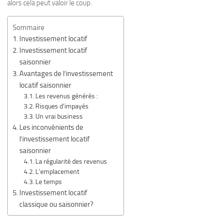
alors cela peut valoir le coup.
Sommaire
Investissement locatif
Investissement locatif
saisonnier
Avantages de l’investissement
locatif saisonnier
Les revenus générés :
Risques d’impayés
Un vrai business
Les inconvénients de
l’investissement locatif
saisonnier
La régularité des revenus
L’emplacement
Le temps
Investissement locatif
classique ou saisonnier?