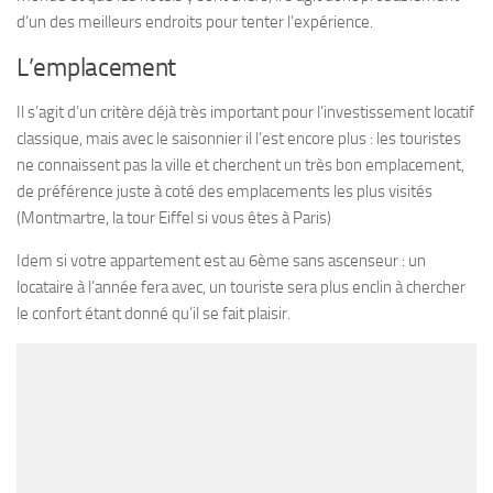
d’un des meilleurs endroits pour tenter l’expérience.
L’emplacement
Il s’agit d’un critère déjà très important pour l’investissement locatif
classique, mais avec le saisonnier il l’est encore plus : les touristes
ne connaissent pas la ville et cherchent un très bon emplacement,
de préférence juste à coté des emplacements les plus visités
(Montmartre, la tour Eiffel si vous êtes à Paris)
Idem si votre appartement est au 6ème sans ascenseur : un
locataire à l’année fera avec, un touriste sera plus enclin à chercher
le confort étant donné qu’il se fait plaisir.