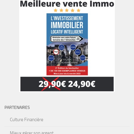
PARTENAIRES
Culture Financière
Mieux gérer son argent