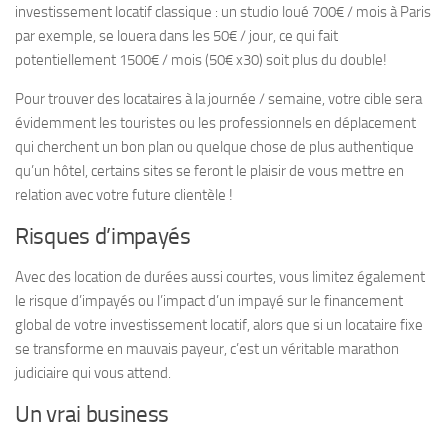
investissement locatif classique : un studio loué 700€ / mois à Paris
par exemple, se louera dans les 50€ / jour, ce qui fait
potentiellement 1500€ / mois (50€ x30) soit plus du double!
Pour trouver des locataires à la journée / semaine, votre cible sera
évidemment les touristes ou les professionnels en déplacement
qui cherchent un bon plan ou quelque chose de plus authentique
qu’un hôtel, certains sites se feront le plaisir de vous mettre en
relation avec votre future clientèle !
Risques d’impayés
Avec des location de durées aussi courtes, vous limitez également
le risque d’impayés ou l’impact d’un impayé sur le financement
global de votre investissement locatif, alors que si un locataire fixe
se transforme en mauvais payeur, c’est un véritable marathon
judiciaire qui vous attend.
Un vrai business